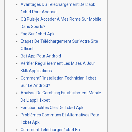
Avantages Du Téléchargement De L’apk
1xbet Pour Android
Où Puis-je Accéder À Mes Rome Sur Mobile
Dans Sports?
Faq Sur 1xbet Apk
Étapes De Téléchargement Sur Votre Site
Officiel
Bet App Pour Android
Vérifier Régulièrement Les Mises À Jour
Kklk Applications
Comment” “Installation Technician 1xbet
Sur Le Android?
Analyse De Gambling Establishment Mobile
De L’appli 1xbet
Fonctionnalités Clés De 1xbet Apk
Problèmes Communs Et Alternatives Pour
1xbet Apk
Comment Télécharger 1xbet En