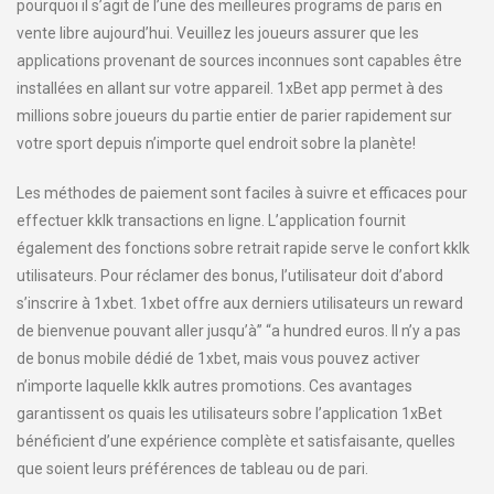
pourquoi il s’agit de l’une des meilleures programs de paris en
vente libre aujourd’hui. Veuillez les joueurs assurer que les
applications provenant de sources inconnues sont capables être
installées en allant sur votre appareil. 1xBet app permet à des
millions sobre joueurs du partie entier de parier rapidement sur
votre sport depuis n’importe quel endroit sobre la planète!
Les méthodes de paiement sont faciles à suivre et efficaces pour
effectuer kklk transactions en ligne. L’application fournit
également des fonctions sobre retrait rapide serve le confort kklk
utilisateurs. Pour réclamer des bonus, l’utilisateur doit d’abord
s’inscrire à 1xbet. 1xbet offre aux derniers utilisateurs un reward
de bienvenue pouvant aller jusqu’à” “a hundred euros. Il n’y a pas
de bonus mobile dédié de 1xbet, mais vous pouvez activer
n’importe laquelle kklk autres promotions. Ces avantages
garantissent os quais les utilisateurs sobre l’application 1xBet
bénéficient d’une expérience complète et satisfaisante, quelles
que soient leurs préférences de tableau ou de pari.