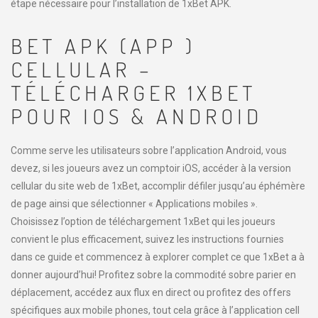
étape nécessaire pour l’installation de 1xBet APK.
BET APK (APP )
CELLULAR –
TÉLÉCHARGER 1XBET
POUR IOS & ANDROID
Comme serve les utilisateurs sobre l’application Android, vous
devez, si les joueurs avez un comptoir iOS, accéder à la version
cellular du site web de 1xBet, accomplir défiler jusqu’au éphémère
de page ainsi que sélectionner « Applications mobiles ».
Choisissez l’option de téléchargement 1xBet qui les joueurs
convient le plus efficacement, suivez les instructions fournies
dans ce guide et commencez à explorer complet ce que 1xBet a à
donner aujourd’hui! Profitez sobre la commodité sobre parier en
déplacement, accédez aux flux en direct ou profitez des offers
spécifiques aux mobile phones, tout cela grâce à l’application cell