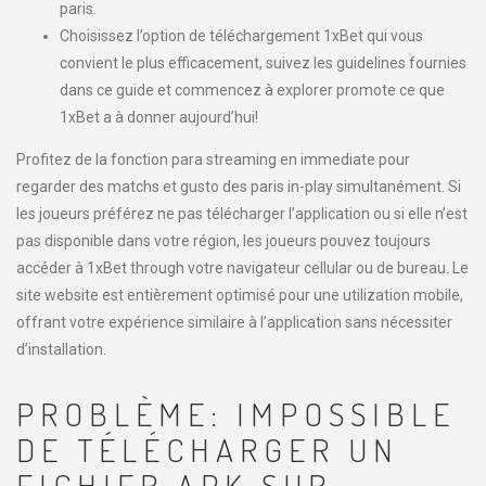
paris.
Choisissez l’option de téléchargement 1xBet qui vous
convient le plus efficacement, suivez les guidelines fournies
dans ce guide et commencez à explorer promote ce que
1xBet a à donner aujourd’hui!
Profitez de la fonction para streaming en immediate pour
regarder des matchs et gusto des paris in-play simultanément. Si
les joueurs préférez ne pas télécharger l’application ou si elle n’est
pas disponible dans votre région, les joueurs pouvez toujours
accéder à 1xBet through votre navigateur cellular ou de bureau. Le
site website est entièrement optimisé pour une utilization mobile,
offrant votre expérience similaire à l’application sans nécessiter
d’installation.
PROBLÈME: IMPOSSIBLE
DE TÉLÉCHARGER UN
FICHIER APK SUR