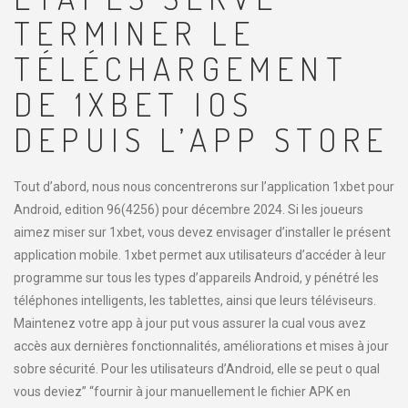
TERMINER LE
TÉLÉCHARGEMENT
DE 1XBET IOS
DEPUIS L’APP STORE
Tout d’abord, nous nous concentrerons sur l’application 1xbet pour
Android, edition 96(4256) pour décembre 2024. Si les joueurs
aimez miser sur 1xbet, vous devez envisager d’installer le présent
application mobile. 1xbet permet aux utilisateurs d’accéder à leur
programme sur tous les types d’appareils Android, y pénétré les
téléphones intelligents, les tablettes, ainsi que leurs téléviseurs.
Maintenez votre app à jour put vous assurer la cual vous avez
accès aux dernières fonctionnalités, améliorations et mises à jour
sobre sécurité. Pour les utilisateurs d’Android, elle se peut o qual
vous deviez” “fournir à jour manuellement le fichier APK en