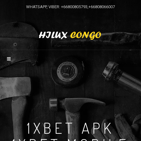
WHATSAPP, VIBER: +66800805793,+66808066007
1XBET APK