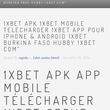
BURKINA FASO HUBBY 1XBET COM”
1XBET APK 1XBET MOBILE
TELECHARGER 1XBET APP POUR
IPHONE & ANDROID 1XBET
BURKINA FASO HUBBY 1XBET
COM”
Posted By
vigo4u
in
1xbet casino french
December 28, 2024
1XBET APK APP
MOBILE
TÉLÉCHARGER