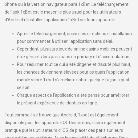
phone ou à la version navigateur para 1xBet. Le téléchargement
de l’apk 1xBet est le moyen le plus usuel pour les utilisateurs
d’Android d’installer l’application 1xBet sur leurs appareils.
Après le téléchargement, suivez les directions d’installation
pour commencer à utiliser l’application sans délai.
Cependant, plusieurs jeux de online casino mobiles peuvent
être gênants lors para paris en primary et d’accumulateurs.
Pour résumer tout ce qui a été ditgene et discuté plus haut,
les chances deviennent élevées pour os quais l’application
mobile sobre 1xbet s’améliore sobre quelque façon o qual
ce soit.
Chaque aspect de l’application a été pensé pour améliorer
le présent expérience de identico en ligne.
Tout comme il se trouve que Android, 1xbet est également
disponible pour les appareils iOS. Désormais, il sera également
pratique put les utilisateurs d’iOS de placer des paris sur leurs