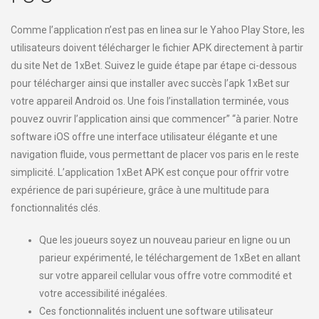
Comme l’application n’est pas en linea sur le Yahoo Play Store, les
utilisateurs doivent télécharger le fichier APK directement à partir
du site Net de 1xBet. Suivez le guide étape par étape ci-dessous
pour télécharger ainsi que installer avec succès l’apk 1xBet sur
votre appareil Android os. Une fois l’installation terminée, vous
pouvez ouvrir l’application ainsi que commencer” “à parier. Notre
software iOS offre une interface utilisateur élégante et une
navigation fluide, vous permettant de placer vos paris en le reste
simplicité. L’application 1xBet APK est conçue pour offrir votre
expérience de pari supérieure, grâce à une multitude para
fonctionnalités clés.
Que les joueurs soyez un nouveau parieur en ligne ou un
parieur expérimenté, le téléchargement de 1xBet en allant
sur votre appareil cellular vous offre votre commodité et
votre accessibilité inégalées.
Ces fonctionnalités incluent une software utilisateur