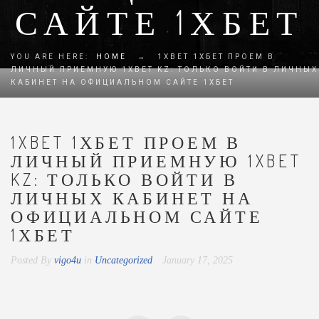
САЙТЕ 1ХБЕТ
YOU ARE HERE:
HOME
→
1XBET 1ХБЕТ ПРОЕМ В
ЛИЧНЫЙ ПРИЕМНУЮ 1XBET KZ: ТОЛЬКО ВОЙТИ В ЛИЧНЫХ
КАБИНЕТ НА ОФИЦИАЛЬНОМ САЙТЕ 1ХБЕТ
1XBET 1ХБЕТ ПРОЕМ В
ЛИЧНЫЙ ПРИЕМНУЮ 1XBET
KZ: ТОЛЬКО ВОЙТИ В
ЛИЧНЫХ КАБИНЕТ НА
ОФИЦИАЛЬНОМ САЙТЕ
1ХБЕТ
Posted By
vigo4u
in
Uncategorized
January 17, 2025