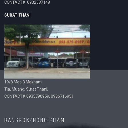
CONTACT# 0932387148
SURAT THANI
19/8 Moo.3 Makham
Tia, Muang, Surat Thani.
CONTACT# 0935790959, 0986716951
BANGKOK/NONG KHAM