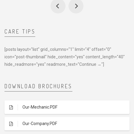
CARE TIPS
[posts layout="list" grid_columns="1" limit="4" offset="0"
icon="post-thumbnail" hide_content="yes" content_length="40"
hide_readmore="yes" readmore_text="Continue →"]
DOWNLOAD BROCHURES
Our-Mechanic.PDF
Our-Company.PDF