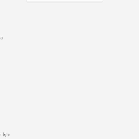
T
ra
. İşte