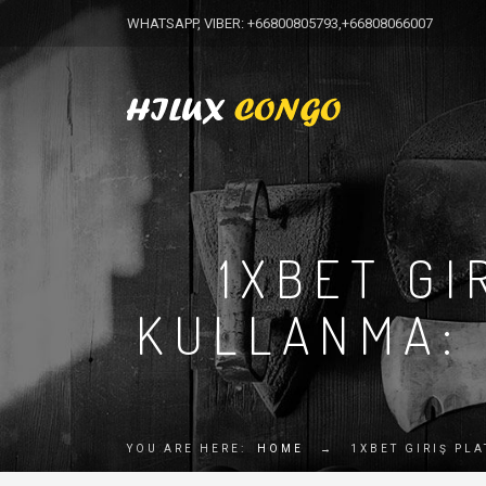
WHATSAPP, VIBER: +66800805793,+66808066007
1XBET G
KULLANMA: 
YOU ARE HERE:
HOME
→
1XBET GIRIŞ PL