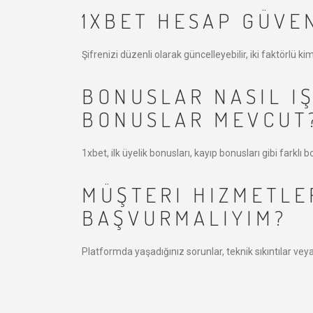
1XBET HESAP GÜVEN
Şifrenizi düzenli olarak güncelleyebilir, iki faktörlü kim
BONUSLAR NASIL I
BONUSLAR MEVCUT
1xbet, ilk üyelik bonusları, kayıp bonusları gibi farklı b
MÜŞTERI HIZMETLE
BAŞVURMALIYIM?
Platformda yaşadığınız sorunlar, teknik sıkıntılar veya 