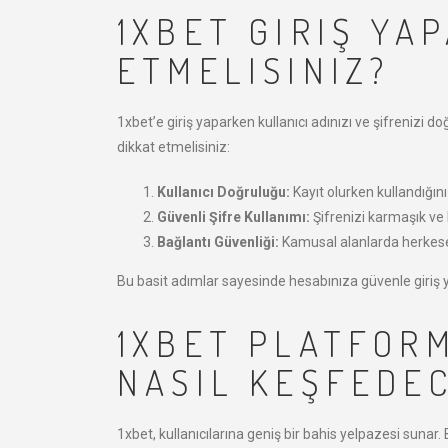
1XBET GIRIŞ YA
ETMELISINIZ?
1xbet’e giriş yaparken kullanıcı adınızı ve şifrenizi 
dikkat etmelisiniz:
Kullanıcı Doğruluğu:
Kayıt olurken kullandığın
Güvenli Şifre Kullanımı:
Şifrenizi karmaşık ve h
Bağlantı Güvenliği:
Kamusal alanlarda herkese 
Bu basit adımlar sayesinde hesabınıza güvenle giriş yap
1XBET PLATFOR
NASIL KEŞFEDEC
1xbet, kullanıcılarına geniş bir bahis yelpazesi sunar.