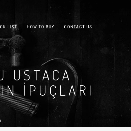
CK LIST
HOW TO BUY
CONTACT US
U USTACA
IN İPUÇLARI
I