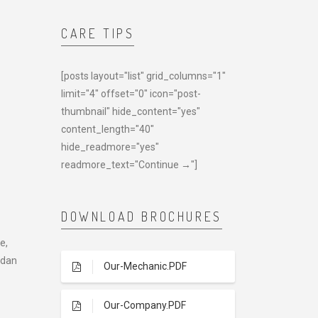
CARE TIPS
[posts layout="list" grid_columns="1"
limit="4" offset="0" icon="post-
thumbnail" hide_content="yes"
content_length="40"
hide_readmore="yes"
readmore_text="Continue →"]
DOWNLOAD BROCHURES
e,
ndan
Our-Mechanic.PDF
Our-Company.PDF