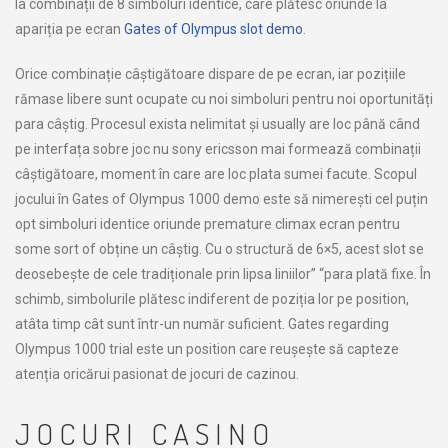
la combinații de 8 simboluri identice, care plătesc oriunde la
apariția pe ecran
Gates of Olympus slot demo
.
Orice combinație câștigătoare dispare de pe ecran, iar pozițiile
rămase libere sunt ocupate cu noi simboluri pentru noi oportunități
para câștig. Procesul exista nelimitat și usually are loc până când
pe interfața sobre joc nu sony ericsson mai formează combinații
câștigătoare, moment în care are loc plata sumei facute. Scopul
jocului în Gates of Olympus 1000 demo este să nimerești cel puțin
opt simboluri identice oriunde premature climax ecran pentru
some sort of obține un câștig. Cu o structură de 6×5, acest slot se
deosebește de cele tradiționale prin lipsa liniilor” “para plată fixe. În
schimb, simbolurile plătesc indiferent de poziția lor pe position,
atâta timp cât sunt într-un număr suficient. Gates regarding
Olympus 1000 trial este un position care reușește să capteze
atenția oricărui pasionat de jocuri de cazinou.
JOCURI CASINO