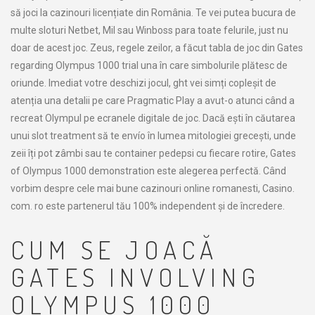
să joci la cazinouri licențiate din România. Te vei putea bucura de
multe sloturi Netbet, Mil sau Winboss para toate felurile, just nu
doar de acest joc. Zeus, regele zeilor, a făcut tabla de joc din Gates
regarding Olympus 1000 trial una în care simbolurile plătesc de
oriunde. Imediat votre deschizi jocul, ght vei simți copleșit de
atenția una detalii pe care Pragmatic Play a avut-o atunci când a
recreat Olympul pe ecranele digitale de joc. Dacă ești în căutarea
unui slot treatment să te envío în lumea mitologiei grecești, unde
zeii îți pot zâmbi sau te container pedepsi cu fiecare rotire, Gates
of Olympus 1000 demonstration este alegerea perfectă. Când
vorbim despre cele mai bune cazinouri online romanesti, Casino.
com. ro este partenerul tău 100% independent și de încredere.
CUM SE JOACĂ
GATES INVOLVING
OLYMPUS 1000