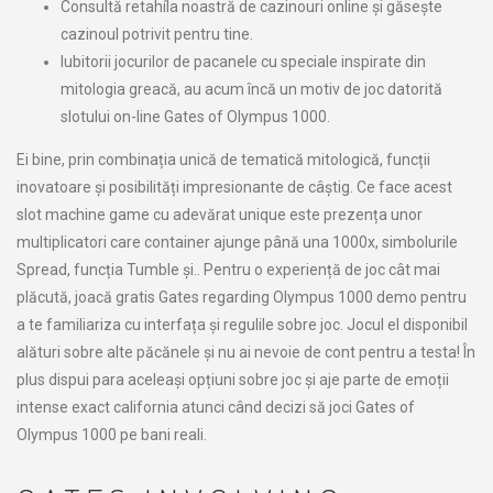
Consultă retahíla noastră de cazinouri online și găsește
cazinoul potrivit pentru tine.
Iubitorii jocurilor de pacanele cu speciale inspirate din
mitologia greacă, au acum încă un motiv de joc datorită
slotului on-line Gates of Olympus 1000.
Ei bine, prin combinația unică de tematică mitologică, funcții
inovatoare și posibilități impresionante de câștig. Ce face acest
slot machine game cu adevărat unique este prezența unor
multiplicatori care container ajunge până una 1000x, simbolurile
Spread, funcția Tumble și.. Pentru o experiență de joc cât mai
plăcută, joacă gratis Gates regarding Olympus 1000 demo pentru
a te familiariza cu interfața și regulile sobre joc. Jocul el disponibil
alături sobre alte păcănele și nu ai nevoie de cont pentru a testa! În
plus dispui para aceleași opțiuni sobre joc și aje parte de emoții
intense exact california atunci când decizi să joci Gates of
Olympus 1000 pe bani reali.