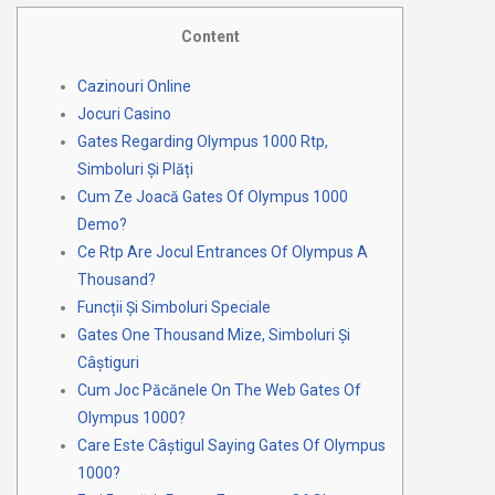
Content
Cazinouri Online
Jocuri Casino
Gates Regarding Olympus 1000 Rtp,
Simboluri Și Plăți
Cum Ze Joacă Gates Of Olympus 1000
Demo?
Ce Rtp Are Jocul Entrances Of Olympus A
Thousand?
Funcții Și Simboluri Speciale
Gates One Thousand Mize, Simboluri Și
Câștiguri
Cum Joc Păcănele On The Web Gates Of
Olympus 1000?
Care Este Câștigul Saying Gates Of Olympus
1000?