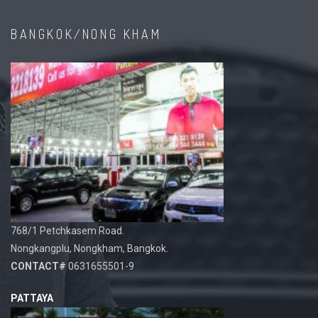
BANGKOK/NONG KHAM
768/1 Petchkasem Road.
Nongkangplu, Nongkham, Bangkok.
CONTACT#
0631655501-9
PATTAYA