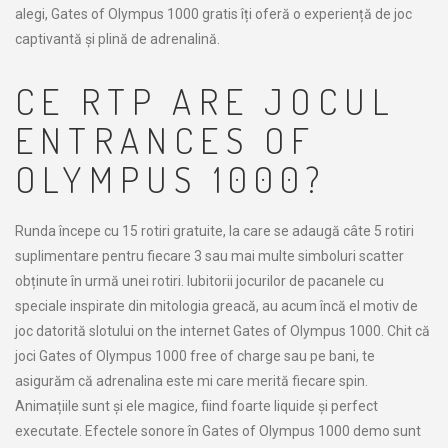
alegi, Gates of Olympus 1000 gratis îți oferă o experiență de joc
captivantă și plină de adrenalină.
CE RTP ARE JOCUL
ENTRANCES OF
OLYMPUS 1000?
Runda începe cu 15 rotiri gratuite, la care se adaugă câte 5 rotiri
suplimentare pentru fiecare 3 sau mai multe simboluri scatter
obținute în urmă unei rotiri. Iubitorii jocurilor de pacanele cu
speciale inspirate din mitologia greacă, au acum încă el motiv de
joc datorită slotului on the internet Gates of Olympus 1000. Chit că
joci Gates of Olympus 1000 free of charge sau pe bani, te
asigurăm că adrenalina este mi care merită fiecare spin.
Animațiile sunt și ele magice, fiind foarte liquide și perfect
executate. Efectele sonore în Gates of Olympus 1000 demo sunt