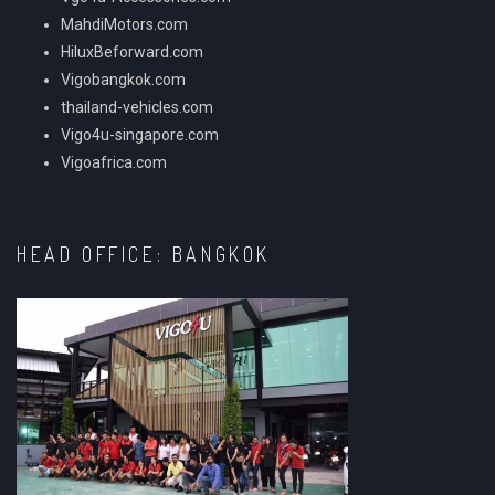
MahdiMotors.com
HiluxBeforward.com
Vigobangkok.com
thailand-vehicles.com
Vigo4u-singapore.com
Vigoafrica.com
HEAD OFFICE: BANGKOK