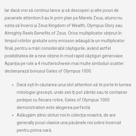
Iar dacă vrei să continui lance și să descoperi și alte jocuri de
pacanele attention îl au în prim plan pe Marele Zeus, atunci nu
ezita să încerci și Zeus Kingdom of Wealth, Olympus Glory sau
Almighty Reels Benefits of Zeus. Orice multiplicator obținut în
timpul rotirilor gratuite sony ericsson adaugă la un multiplicator
final, pentru a mări considerabil câștigurile, având astfel
posibilitatea de a new obține în mod rapid câștiguri generoase.
Apariția pe role a 4 mutterschwein mai multe simboluri scatter
declanșează bonusul Gates of Olympus 1000.
Dacă ești în căutarea unui slot attention să te porte în lumea
mitologiei grecești, unde zeii îți pot zâmbi sau te container
pedepsi cu fiecare rotire, Gates of Olympus 1000
demonstration este alegerea perfectă.
Adăugăm zilnic sloturi noi în colecția noastră, de are
generally jocuri clasice una păcănele noi sobre încercat
pentru prima oară.