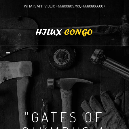
WHATSAPP, VIBER: +66800805793,+66808066007
“GATES OF