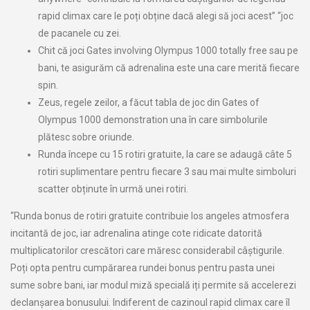
rapid climax care le poți obține dacă alegi să joci acest” “joc
de pacanele cu zei.
Chit că joci Gates involving Olympus 1000 totally free sau pe
bani, te asigurăm că adrenalina este una care merită fiecare
spin.
Zeus, regele zeilor, a făcut tabla de joc din Gates of
Olympus 1000 demonstration una în care simbolurile
plătesc sobre oriunde.
Runda începe cu 15 rotiri gratuite, la care se adaugă câte 5
rotiri suplimentare pentru fiecare 3 sau mai multe simboluri
scatter obținute în urmă unei rotiri.
“Runda bonus de rotiri gratuite contribuie los angeles atmosfera
incitantă de joc, iar adrenalina atinge cote ridicate datorită
multiplicatorilor crescători care măresc considerabil câștigurile.
Poți opta pentru cumpărarea rundei bonus pentru pasta unei
sume sobre bani, iar modul miză specială iți permite să accelerezi
declanșarea bonusului. Indiferent de cazinoul rapid climax care îl