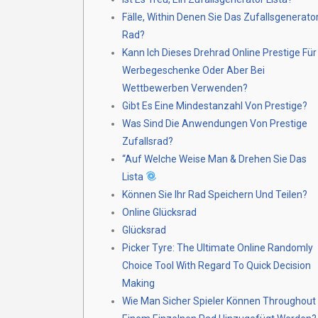
Fälle, Within Denen Sie Das Zufallsgenerato
Rad?
Kann Ich Dieses Drehrad Online Prestige Für
Werbegeschenke Oder Aber Bei
Wettbewerben Verwenden?
Gibt Es Eine Mindestanzahl Von Prestige?
Was Sind Die Anwendungen Von Prestige
Zufallsrad?
“Auf Welche Weise Man & Drehen Sie Das
Lista
Können Sie Ihr Rad Speichern Und Teilen?
Online Glücksrad
Glücksrad
Picker Tyre: The Ultimate Online Randomly
Choice Tool With Regard To Quick Decision
Making
Wie Man Sicher Spieler Können Throughout