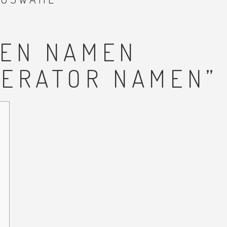
SEN NAMEN
NERATOR NAMEN”