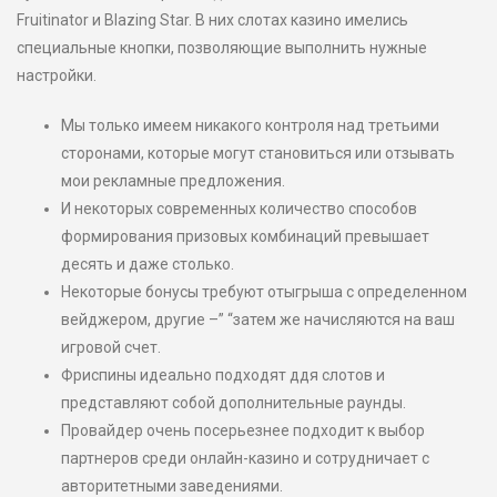
Fruitinator и Blazing Star. В них слотах казино имелись
специальные кнопки, позволяющие выполнить нужные
настройки.
Мы только имеем никакого контроля над третьими
сторонами, которые могут становиться или отзывать
мои рекламные предложения.
И некоторых современных количество способов
формирования призовых комбинаций превышает
десять и даже столько.
Некоторые бонусы требуют отыгрыша с определенном
вейджером, другие –” “затем же начисляются на ваш
игровой счет.
Фриспины идеально подходят ддя слотов и
представляют собой дополнительные раунды.
Провайдер очень посерьезнее подходит к выбор
партнеров среди онлайн-казино и сотрудничает с
авторитетными заведениями.