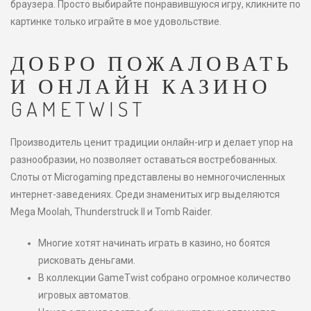
браузера. Просто выбирайте понравившуюся игру, кликните по
картинке только играйте в мое удовольствие.
ДОБРО ПОЖАЛОВАТЬ
И ОНЛАЙН КАЗИНО
GAMETWIST
Производитель ценит традиции онлайн-игр и делает упор на
разнообразии, но позволяет оставаться востребованных.
Слоты от Microgaming представлены во немногочисленных
интернет-заведениях. Среди знаменитых игр выделяются
Mega Moolah, Thunderstruck II и Tomb Raider.
Многие хотят начинать играть в казино, но боятся
рисковать деньгами.
В коллекции GameTwist собрано огромное количество
игровых автоматов.