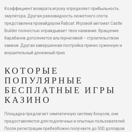
Коэффициент возврата игроку определяет прибыльность
эмулятора. Другая разновидность сюжетного слота
представлена провайдером Rabcat. Игровой автомат Castle
Builder полностью оправдывает твое название. Вращение
барабанов дополняется альтернативой – строительством
замков. Другая завершенная постройка принес суженную и
внушительный денежный приз.
КОТОРЫЕ
ПОПУЛЯРНЫЕ
БЕСПЛАТНЫЕ ИГРЫ
КАЗИНО
Площадка предлагает симпатичную систему бонусов, они
предоставляются для подопечных и опытных пользователей.
После регистрации пребезбожно получаете до 500 долларов