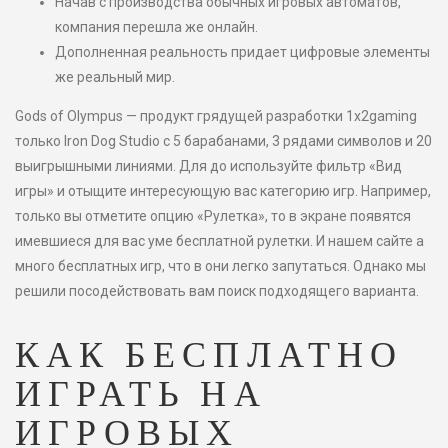
Начав с производства обычных игровых автоматов,
компания перешла же онлайн.
Дополненная реальность придает цифровые элементы
же реальный мир.
Gods of Olympus — продукт грядущей разработки 1x2gaming
только Iron Dog Studio с 5 барабанами, 3 рядами символов и 20
выигрышными линиями. Для до используйте фильтр «Вид
игры» и отыщите интересующую вас категорию игр. Например,
только вы отметите опцию «Рулетка», то в экране появятся
имевшиеся для вас уме бесплатной рулетки. И нашем сайте а
много бесплатных игр, что в они легко запутаться. Однако мы
решили посодействовать вам поиск подходящего варианта.
КАК БЕСПЛАТНО
ИГРАТЬ НА
ИГРОВЫХ