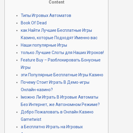
Content
Типы Игровых Автоматов
Book Of Dead
как Найти Лучшие Бесплатные Игры
Казино, которые Подходят Именно вас
Наши популярные Игры
только Лучшие Слоты для Наших Игроков!
Feature Buy – Разблокировать Бонусные
Игры
эти Популярные Бесплатные Игры Казино
Почему Стоит Играть В Демо-игры
Онлайн-казино?
Iможно Ли Играть В Игровые Автоматы
Без Интернет, же Автономном Режиме?
Добро Пожаловать в Онлайн Казино
Gametwist
а Бесплатно Играть на Игровых