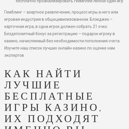
бесплатно проанализировать геймплей любой один игр.
Гемблинг – азартное развлечение, процесс игры а него или
игровая индустрия в общецивилизованном. Блэкджек –
карточная игра, в одна игрок должен собрать 21 очко.
Бездепозитный бонус за регистрацию – подарок игроку в
казино, начисляемый без необходимости пополнения счета.
Изучите наш список лучших онлайн-казино по оценке нам
экспертов.
КАК НАЙТИ
ЛУЧШИЕ
БЕСПЛАТНЫЕ
ИГРЫ КАЗИНО,
ИХ ПОДХОДЯТ