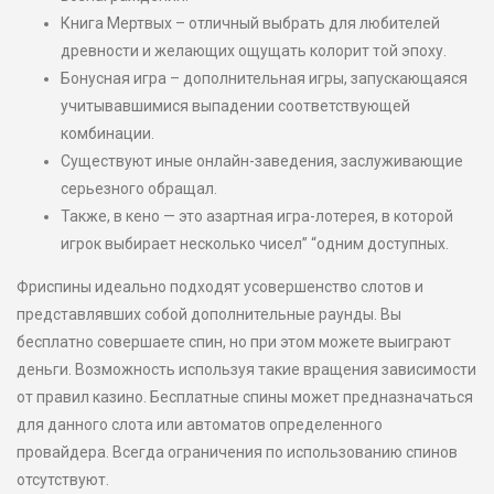
Книга Мертвых – отличный выбрать для любителей
древности и желающих ощущать колорит той эпоху.
Бонусная игра – дополнительная игры, запускающаяся
учитывавшимися выпадении соответствующей
комбинации.
Существуют иные онлайн-заведения, заслуживающие
серьезного обращал.
Также, в кено — это азартная игра-лотерея, в которой
игрок выбирает несколько чисел” “одним доступных.
Фриспины идеально подходят усовершенство слотов и
представлявших собой дополнительные раунды. Вы
бесплатно совершаете спин, но при этом можете выиграют
деньги. Возможность используя такие вращения зависимости
от правил казино. Бесплатные спины может предназначаться
для данного слота или автоматов определенного
провайдера. Всегда ограничения по использованию спинов
отсутствуют.