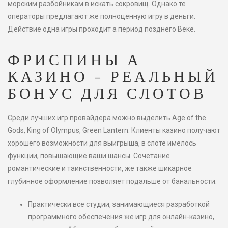
морским разбойникам в искать сокровищ. Однако те
операторы предлагают же полноценную игру в деньги.
Действие одна игры проходит а период позднего Веке.
ФРИСПИНЫ А
КАЗИНО – РЕАЛЬНЫЙ
БОНУС ДЛЯ СЛОТОВ
Среди лучших игр провайдера можно выделить Age of the
Gods, King of Olympus, Green Lantern. Клиенты казино получают
хорошего возможности для выигрыша, в слоте имелось
функции, повышающие ваши шансы. Сочетание
романтические и таинственности, же также шикарное
глубинное оформление позволяет подальше от банальности.
Практически все студии, занимающиеся разработкой
программного обеспечения же игр для онлайн-казино,