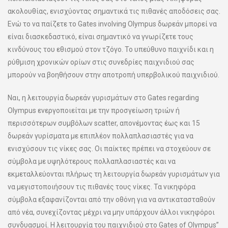
ακολουθίας, ενισχύοντας σημαντικά τις πιθανές αποδόσεις σας.
Ενώ το να παίζετε το Gates involving Olympus δωρεάν μπορεί να
είναι διασκεδαστικό, είναι σημαντικό να γνωρίζετε τους
κινδύνους του εθισμού στον τζόγο. Το υπεύθυνο παιχνίδι και η
ρύθμιση χρονικών ορίων στις συνεδρίες παιχνιδιού σας
μπορούν να βοηθήσουν στην αποτροπή υπερβολικού παιχνιδιού.
Ναι, η λειτουργία δωρεάν γυρισμάτων στο Gates regarding
Olympus ενεργοποιείται με την προσγείωση τριών ή
περισσότερων συμβόλων scatter, απονέμοντας έως και 15
δωρεάν γυρίσματα με επιπλέον πολλαπλασιαστές για να
ενισχύσουν τις νίκες σας. Οι παίκτες πρέπει να στοχεύουν σε
σύμβολα με υψηλότερους πολλαπλασιαστές και να
εκμεταλλεύονται πλήρως τη λειτουργία δωρεάν γυρισμάτων για
να μεγιστοποιήσουν τις πιθανές τους νίκες. Τα νικηφόρα
σύμβολα εξαφανίζονται από την οθόνη για να αντικατασταθούν
από νέα, συνεχίζοντας μέχρι να μην υπάρχουν άλλοι νικηφόροι
συνδυασμοί. Η λειτουργία του παιχνιδιού στο Gates of Olympus”