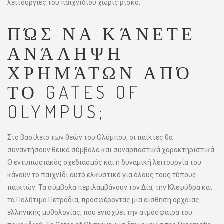
λειτουργίες του παιχνιδιού χωρίς ρίσκο.
ΠΏΣ ΝΑ ΚΆΝΕΤΕ
ΑΝΆΛΗΨΗ
ΧΡΗΜΆΤΩΝ ΑΠΌ
ΤΟ GATES OF
OLYMPUS;
Στο βασίλειο των θεών του Ολύμπου, οι παίκτες θα
συναντήσουν θεϊκά σύμβολα και συναρπαστικά χαρακτηριστικά.
Ο εντυπωσιακός σχεδιασμός και η δυναμική λειτουργία του
κάνουν το παιχνίδι αυτό ελκυστικό για όλους τους τύπους
παικτών. Τα σύμβολα περιλαμβάνουν τον Δία, την Κλεψύδρα και
τα Πολύτιμο Πετράδια, προσφέροντας μία αίσθηση αρχαίας
ελληνικής μυθολογίας, που ενισχύει την ατμόσφαιρα του