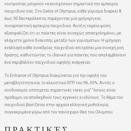
νοοτροπίας μπορούν να ενισχύσουν σημαντικά την εμπειρία
παιχνιδιού σας. Στο Gates of Olympus, κάθε γύρισμα διαρκεί 8
έως 30 δευτερόλεπτα, παρέχοντας μια γρήγορη και
συναρπαστική εμπειρία παιχνιδιού. Αυτή η ταχεία φύση
εξασφαλίζει ότι οι παίκτες είναι συνεχώς απασχολημένοι, με
ελάχιστο χρόνο διακοπής μεταξύ των γυρισμάτων. Η γρήγορη
εναλλαγή κάθε συνεδρίας παιχνιδιού επιτρέπει μια συνεχή ροή
δράσης, καθιστώντας το ιδανικό για παίκτες που απολαμβάνουν
ένα περιβάλλον παιχνιδιού υψηλής ενέργειας.
Το Entrance of Olympus διακρίνεται για την υψηλή του
μεταβλητότητα και το ελκυστικό RTP του 96, 50%. Αυτός ο
συνδυασμός υπόσχεται σημαντικές νίκες για” “όσους είναι
πρόθυμοι να αποδεχθούν τους εγγενείς κινδύνους. Το θέμα του
παιχνιδιού βασίζεται στην αρχαία ελληνική μυθολογία,
συγκεκριμένα γύρω από τον πανίσχυρο Θεό του Ολύμπου.
ΠΡΑΚΤΙΚΈΣ