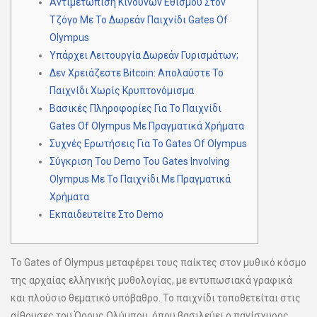
Αντιμετώπιση Κινδύνων Εθισμού Στον
Τζόγο Με Το Δωρεάν Παιχνίδι Gates Of
Olympus
Υπάρχει Λειτουργία Δωρεάν Γυρισμάτων;
Δεν Χρειάζεστε Bitcoin: Απολαύστε Το
Παιχνίδι Χωρίς Κρυπτονόμισμα
Βασικές Πληροφορίες Για Το Παιχνίδι
Gates Of Olympus Με Πραγματικά Χρήματα
Συχνές Ερωτήσεις Για Το Gates Of Olympus
Σύγκριση Του Demo Του Gates Involving
Olympus Με Το Παιχνίδι Με Πραγματικά
Χρήματα
Εκπαιδευτείτε Στο Demo
Το Gates of Olympus μεταφέρει τους παίκτες στον μυθικό κόσμο
της αρχαίας ελληνικής μυθολογίας, με εντυπωσιακά γραφικά
και πλούσιο θεματικό υπόβαθρο. Το παιχνίδι τοποθετείται στις
αίθουσες του Όρους Ολύμπου, όπου βασιλεύει ο πανίσχυρος