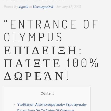
Posted By
vigo4u
in
Uncategorized
January 17, 2025
“ENTRANCE OF
OLYMPUS
ΕΠΊΔΕΙΞΗ:
ΠΑΊΞΤΕ 100%
ΔΩΡΕΆΝ!
Content
Υιοθέτηση Αποτελεσματικών Στρατηγικών
Παιχνιδιού Για Το Gates Of Olympus