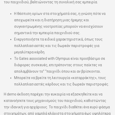
του παιχνιδιού, βελτιώνοντας τη συνολική σας εμπειρία.
Η θέσπιση ορίων στα στοιχήματά σας, η γνώση πότε να
αποχωρείτε και η διατήρηση μιας ήρεμης και
συγκεντρωμένης νοοτροπίας μπορούν να ενισχύσουν
σημαντικά την εμπειρία παιχνιδιού σας.
Ενεργοποιήστε τα ειδικά χαρακτηριστικά, όπως τους
πολλαπλασιαστές και τις δωρεάν περιστροφές για
μεγαλύτερα κέρδη.
Το Gates associated with Olympus είναι προσβάσιμο σε
διάφορες συσκευές, επιτρέποντας στους παίκτες να
απολαμβάνουν το” “παιχνίδι όπου και αν βρίσκονται.
Μπορείτε να βρείτε τη λειτουργία «καταρράκτης», τους
πολλαπλασιαστές κέρδους και τις δωρεάν περιστροφές.
Η demo έκδοση παρέχει την ευκαιρία να εξασκηθείτε και να
κατανοήσετε τους μηχανισμούς του παιχνιδιού, καθιστώντας
την ιδανική για αρχάριους. Το παιχνίδι διαθέτει ένα ευρύ φάσμα
στοιχημάτων, από χαμηλά ελάχιστα στοιχήματα έως υψηλότερα