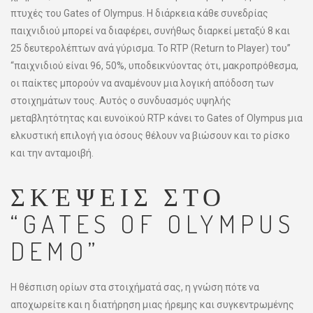
πτυχές του Gates of Olympus. Η διάρκεια κάθε συνεδρίας
παιχνιδιού μπορεί να διαφέρει, συνήθως διαρκεί μεταξύ 8 και
25 δευτερολέπτων ανά γύρισμα. Το RTP (Return to Player) του”
“παιχνιδιού είναι 96, 50%, υποδεικνύοντας ότι, μακροπρόθεσμα,
οι παίκτες μπορούν να αναμένουν μια λογική απόδοση των
στοιχημάτων τους. Αυτός ο συνδυασμός υψηλής
μεταβλητότητας και ευνοϊκού RTP κάνει το Gates of Olympus μια
ελκυστική επιλογή για όσους θέλουν να βιώσουν και το ρίσκο
και την ανταμοιβή.
ΣΚΈΨΕΙΣ ΣΤΟ
“GATES OF OLYMPUS
DEMO”
Η θέσπιση ορίων στα στοιχήματά σας, η γνώση πότε να
αποχωρείτε και η διατήρηση μιας ήρεμης και συγκεντρωμένης