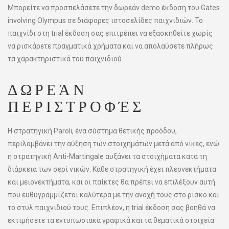
Μπορείτε να προσπελάσετε την δωρεάν demo έκδοση του Gates
involving Olympus σε διάφορες ιστοσελίδες παιχνιδιών. Το
παιχνίδι στη trial έκδοση σας επιτρέπει να εξασκηθείτε χωρίς
να ρισκάρετε πραγματικά χρήματα και να απολαύσετε πλήρως
τα χαρακτηριστικά του παιχνιδιού.
ΔΩΡΕΆΝ
ΠΕΡΙΣΤΡΟΦΈΣ
Η στρατηγική Paroli, ένα σύστημα θετικής προόδου,
περιλαμβάνει την αύξηση των στοιχημάτων μετά από νίκες, ενώ
η στρατηγική Anti-Martingale αυξάνει τα στοιχήματα κατά τη
διάρκεια των σερί νικών. Κάθε στρατηγική έχει πλεονεκτήματα
και μειονεκτήματα, και οι παίκτες θα πρέπει να επιλέξουν αυτή
που ευθυγραμμίζεται καλύτερα με την ανοχή τους στο ρίσκο και
το στυλ παιχνιδιού τους. Επιπλέον, η trial έκδοση σας βοηθά να
εκτιμήσετε τα εντυπωσιακά γραφικά και τα θεματικά στοιχεία