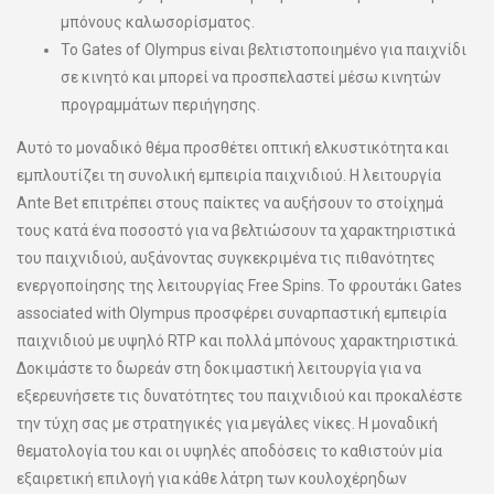
μπόνους καλωσορίσματος.
Το Gates of Olympus είναι βελτιστοποιημένο για παιχνίδι
σε κινητό και μπορεί να προσπελαστεί μέσω κινητών
προγραμμάτων περιήγησης.
Αυτό το μοναδικό θέμα προσθέτει οπτική ελκυστικότητα και
εμπλουτίζει τη συνολική εμπειρία παιχνιδιού. Η λειτουργία
Ante Bet επιτρέπει στους παίκτες να αυξήσουν το στοίχημά
τους κατά ένα ποσοστό για να βελτιώσουν τα χαρακτηριστικά
του παιχνιδιού, αυξάνοντας συγκεκριμένα τις πιθανότητες
ενεργοποίησης της λειτουργίας Free Spins. Το φρουτάκι Gates
associated with Olympus προσφέρει συναρπαστική εμπειρία
παιχνιδιού με υψηλό RTP και πολλά μπόνους χαρακτηριστικά.
Δοκιμάστε το δωρεάν στη δοκιμαστική λειτουργία για να
εξερευνήσετε τις δυνατότητες του παιχνιδιού και προκαλέστε
την τύχη σας με στρατηγικές για μεγάλες νίκες. Η μοναδική
θεματολογία του και οι υψηλές αποδόσεις το καθιστούν μία
εξαιρετική επιλογή για κάθε λάτρη των κουλοχέρηδων