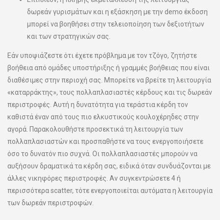
δωρεάν γυρισμάτων και η εξάσκηση με την demo έκδοση
μπορεί να βοηθήσει στην τελειοποίηση των δεξιοτήτων
και των στρατηγικών σας.
Εάν υποψιάζεστε ότι έχετε πρόβλημα με τον τζόγο, ζητήστε
βοήθεια από ομάδες υποστήριξης ή γραμμές βοήθειας που είναι
διαθέσιμες στην περιοχή σας. Μπορείτε να βρείτε τη λειτουργία
«καταρράκτης», τους πολλαπλασιαστές κέρδους και τις δωρεάν
περιστροφές. Αυτή η δυνατότητα για τεράστια κέρδη τον
καθιστά έναν από τους πιο ελκυστικούς κουλοχέρηδες στην
αγορά. Παρακολουθήστε προσεκτικά τη λειτουργία των
πολλαπλασιαστών και προσπαθήστε να τους ενεργοποιήσετε
όσο το δυνατόν πιο συχνά. Οι πολλαπλασιαστές μπορούν να
αυξήσουν δραματικά τα κέρδη σας, ειδικά όταν συνδυάζονται με
άλλες νικηφόρες περιστροφές. Αν συγκεντρώσετε 4 ή
περισσότερα scatter, τότε ενεργοποιείται αυτόματα η λειτουργία
των δωρεάν περιστροφών.