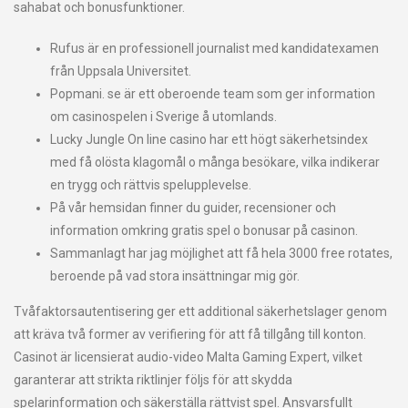
sahabat och bonusfunktioner.
Rufus är en professionell journalist med kandidatexamen
från Uppsala Universitet.
Popmani. se är ett oberoende team som ger information
om casinospelen i Sverige å utomlands.
Lucky Jungle On line casino har ett högt säkerhetsindex
med få olösta klagomål o många besökare, vilka indikerar
en trygg och rättvis spelupplevelse.
På vår hemsidan finner du guider, recensioner och
information omkring gratis spel o bonusar på casinon.
Sammanlagt har jag möjlighet att få hela 3000 free rotates,
beroende på vad stora insättningar mig gör.
Tvåfaktorsautentisering ger ett additional säkerhetslager genom
att kräva två former av verifiering för att få tillgång till konton.
Casinot är licensierat audio-video Malta Gaming Expert, vilket
garanterar att strikta riktlinjer följs för att skydda
spelarinformation och säkerställa rättvist spel. Ansvarsfullt