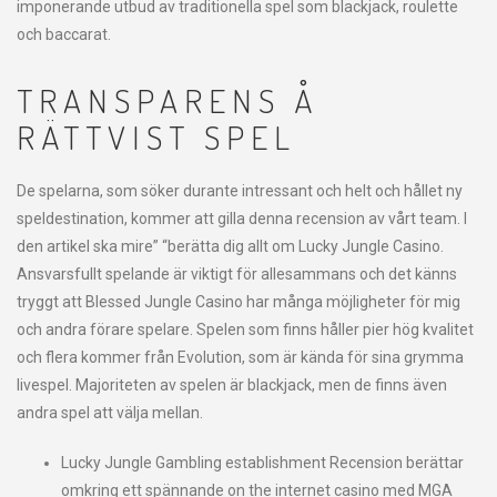
imponerande utbud av traditionella spel som blackjack, roulette
och baccarat.
TRANSPARENS Å
RÄTTVIST SPEL
De spelarna, som söker durante intressant och helt och hållet ny
speldestination, kommer att gilla denna recension av vårt team. I
den artikel ska mire” “berätta dig allt om Lucky Jungle Casino.
Ansvarsfullt spelande är viktigt för allesammans och det känns
tryggt att Blessed Jungle Casino har många möjligheter för mig
och andra förare spelare. Spelen som finns håller pier hög kvalitet
och flera kommer från Evolution, som är kända för sina grymma
livespel. Majoriteten av spelen är blackjack, men de finns även
andra spel att välja mellan.
Lucky Jungle Gambling establishment Recension berättar
omkring ett spännande on the internet casino med MGA