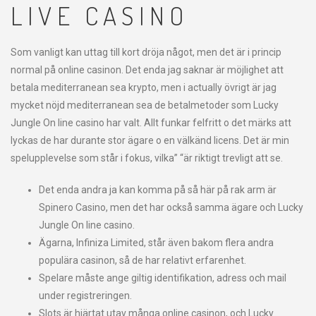
LIVE CASINO
Som vanligt kan uttag till kort dröja något, men det är i princip
normal på online casinon. Det enda jag saknar är möjlighet att
betala mediterranean sea krypto, men i actually övrigt är jag
mycket nöjd mediterranean sea de betalmetoder som Lucky
Jungle On line casino har valt. Allt funkar felfritt o det märks att
lyckas de har durante stor ägare o en välkänd licens. Det är min
spelupplevelse som står i fokus, vilka” “är riktigt trevligt att se.
Det enda andra ja kan komma på så här på rak arm är
Spinero Casino, men det har också samma ägare och Lucky
Jungle On line casino.
Ägarna, Infiniza Limited, står även bakom flera andra
populära casinon, så de har relativt erfarenhet.
Spelare måste ange giltig identifikation, adress och mail
under registreringen.
Slots är hjärtat utav många online casinon, och Lucky