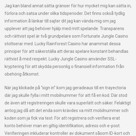
Jag kan bland annat sätta gränser för hur mycket mig kan sätta in,
förlora och satsa under olika tidsperioder. Det finns också tydlig
information å länkar till sajter dit jag kan vända mig om jag
upplever att jag behöver hjälp med mitt spelande. Transparens
och rättvist spel är två grundpelare som Fortunate Jungle Casino
stoltserar med. Lucky Rainforest Casino har anammat dessa
principer för att säkerställa att deras spelare konstant behandlas
rättvist å med respekt. Lucky Jungle Casino använder SSL-
kryptering för att skydda personlig o finansiell information från
obehörig åtkomst.
När jag klickade på “sign in” kom jag geradeaus till en trayectoria
där jag skulle fylla i mitt mobilnummer för att få en kod. Där stod
de även att registreringen skulle vara superlätt och säker. Felaktigt
antog jag då att det enda som krävdes va mitt mobilnummer och
koden som ja fick via text. För att registrera och verifiera erat
konto behöver man en giltig identifikation, adress och e-post.
Verifieringen inkluderar kontroller av dokument såsom ID-kort och