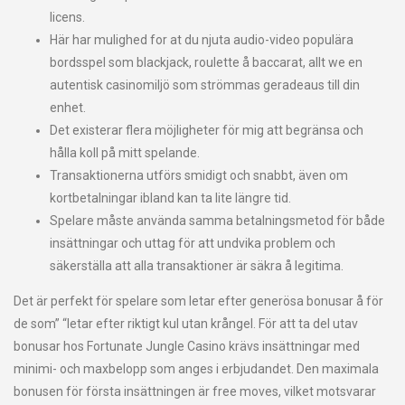
licens.
Här har mulighed for at du njuta audio-video populära
bordsspel som blackjack, roulette å baccarat, allt we en
autentisk casinomiljö som strömmas geradeaus till din
enhet.
Det existerar flera möjligheter för mig att begränsa och
hålla koll på mitt spelande.
Transaktionerna utförs smidigt och snabbt, även om
kortbetalningar ibland kan ta lite längre tid.
Spelare måste använda samma betalningsmetod för både
insättningar och uttag för att undvika problem och
säkerställa att alla transaktioner är säkra å legitima.
Det är perfekt för spelare som letar efter generösa bonusar å för
de som” “letar efter riktigt kul utan krångel. För att ta del utav
bonusar hos Fortunate Jungle Casino krävs insättningar med
minimi- och maxbelopp som anges i erbjudandet. Den maximala
bonusen för första insättningen är free moves, vilket motsvarar