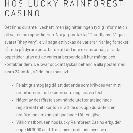
HOS LUCKY RAINFOREST
CASINO
Det finns durante livechatt, men jag hittar ingen tydlig information
på sajten om öppettiderna. När jag kontaktar” “kundtjänst får jag
svaret “they vary”, e vill säga att lyckas de varierar. När jag försöker
få reda på dyrare berättar de att det inte existerar några fasta
öppettider, utan att de varierar beroende på hur många och
kontaktar dem. De lovar dock att lyckas behandla alla postal mail
inom 24 timtal, så det är ju positivt.
Felaktigt antog jag då att det enda som krävdes var mitt
mobilnummer och koden som mig fick via text.
Något av det första som hände utefter att jag hade
registrerat mitt konto var att de dök upp durante liten
notifikation omkring att jag hade fått en gåva.
Välkomstbonusen hos Lucky Rainforest Casino erbjuder
uppe till 3000 cost-free spins fördelade över sex