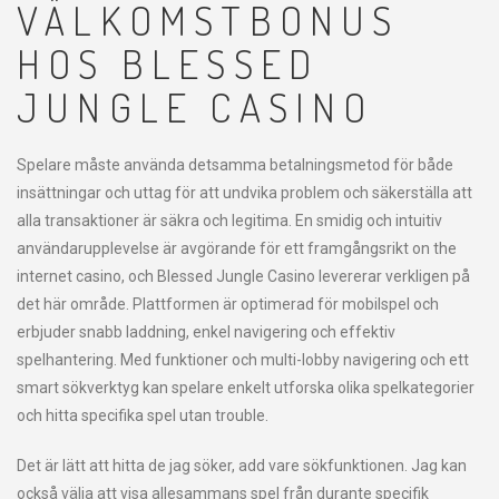
VÄLKOMSTBONUS
HOS BLESSED
JUNGLE CASINO
Spelare måste använda detsamma betalningsmetod för både
insättningar och uttag för att undvika problem och säkerställa att
alla transaktioner är säkra och legitima. En smidig och intuitiv
användarupplevelse är avgörande för ett framgångsrikt on the
internet casino, och Blessed Jungle Casino levererar verkligen på
det här område. Plattformen är optimerad för mobilspel och
erbjuder snabb laddning, enkel navigering och effektiv
spelhantering. Med funktioner och multi-lobby navigering och ett
smart sökverktyg kan spelare enkelt utforska olika spelkategorier
och hitta specifika spel utan trouble.
Det är lätt att hitta de jag söker, add vare sökfunktionen. Jag kan
också välja att visa allesammans spel från durante specifik