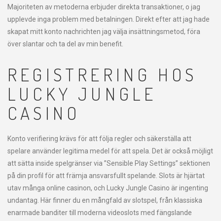
Majoriteten av metoderna erbjuder direkta transaktioner, o jag
upplevde inga problem med betalningen. Direkt efter att jag hade
skapat mitt konto nachrichten jag välja insättningsmetod, föra
över slantar och ta del av min benefit.
REGISTRERING HOS
LUCKY JUNGLE
CASINO
Konto verifiering krävs för att följa regler och säkerställa att
spelare använder legitima medel för att spela. Det är också möjligt
att sätta inside spelgränser via ”Sensible Play Settings” sektionen
på din profil för att främja ansvarsfullt spelande. Slots är hjärtat
utav många online casinon, och Lucky Jungle Casino är ingenting
undantag. Här finner du en mångfald av slotspel, från klassiska
enarmade banditer till moderna videoslots med fängslande