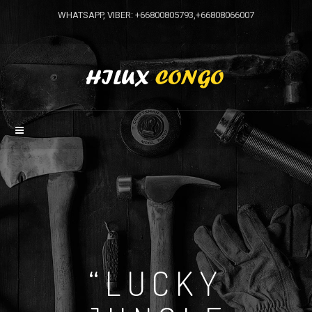
WHATSAPP, VIBER: +66800805793,+66808066007
“LUCKY