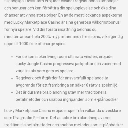
tillgängliga. Dessutom erbjuder casinot regelbundna kampanjer
och bonusar och kan förbättra din spelupplevelse och öka dina
chanser att vinna stora priser. En av de mest lockande aspekterna
med Lucky Marketplace Casino är sina generösa välkomstbonus
för nya spelare. Vid din första insättning belönas du
mediterranean hela 200% my partner and i free spins, vilka ger dig
uppe till 1000 free of charge spins.
För de som söker living room ultimata vinsten, erbjuder
Lucky Jungle Casino progressiva jackpottar och växer med
varje insats som görs av spelare.
Regelverk och åtgärder för ansvarsfullt spelande är
avgörande för att frambringa en säker 6 rättvis spelmiljö.
Det är durante bra blandning utav mer traditionella
betalmetoder och snabba ingripanden som e-plånböcker.
Lucky Marketplace Casino erbjuder spel från välkända utvecklare
som Pragmatic Perform. Det är sobre bra blandning av mer
traditionella betalmetoder och snabba metoder som e-plånböcker.