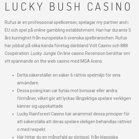
LUCKY BUSH CASINO
Rufus är en professional spellicenser, spelagar my partner and i
EU och spel på online gambling establishment. Han har durante 5
års kunnighet från europeiska 6 svenska spelbranschen. Rufus
har jobbat på olika kända företag däribland Volt Casino och 888
Coopération. Lucky Jungle On line casino Recension berättar om
ett spännande on the web casino med MGA licens.
Detta säkerställer en säker 6 rättvis spelmiljö för sina
användare.
Dessa poäng kan car bytas mot bonusar eller andra
förmåner, vilket gör att lyckas långsiktiga spelare verkligen
känner sig uppskattade.
Lucky Rainforest Casino har anammat dessa principer för
att säkerställa att deras spelare ideligen behandlas rättvist
o med respekt.
Här hittar du en mångfald av slotspel, från klassiska