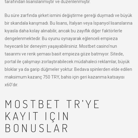
tarafından lisanslanmıştır ve düzenlenmiştir.
Bu süre zarfında şirket ismini değiştirme gereği duymadı ve büyük
bir skandala karışmadı. Bu lisans, İtalyan veya İspanyol lisanslarına
kıyasla daha kolay alınabilir, ancak bu zayıflık diğer faktörlerle
dengelenmektedir. Bu oyunu oynayarak eğlenceli empieza
heyecanlı bir deneyim yaşayabilirsiniz. Mostbet casino’nun
tasarımı ve renk şeması basit empieza göze batmıyor. Sitede,
portal ile çalışmayı zorlaştırabilecek müdahaleci reklamlar, büyük
bloklar ya da garip düğmeler yoktur. Bedava spinlerden elde edilen
maksimum kazanç 750 TRY, bahis için geri kazanma katsayısı
x60’dır.
MOSTBET TR’YE
KAYIT IÇIN
BONUSLAR