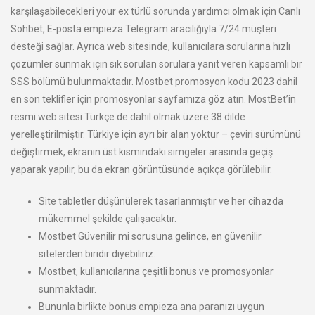
karşılaşabilecekleri your ex türlü sorunda yardımcı olmak için Canlı
Sohbet, E-posta empieza Telegram aracılığıyla 7/24 müşteri
desteği sağlar. Ayrıca web sitesinde, kullanıcılara sorularına hızlı
çözümler sunmak için sık sorulan sorulara yanıt veren kapsamlı bir
SSS bölümü bulunmaktadır. Mostbet promosyon kodu 2023 dahil
en son teklifler için promosyonlar sayfamıza göz atın. MostBet’in
resmi web sitesi Türkçe de dahil olmak üzere 38 dilde
yerelleştirilmiştir. Türkiye için ayrı bir alan yoktur – çeviri sürümünü
değiştirmek, ekranın üst kısmındaki simgeler arasında geçiş
yaparak yapılır, bu da ekran görüntüsünde açıkça görülebilir.
Site tabletler düşünülerek tasarlanmıştır ve her cihazda
mükemmel şekilde çalışacaktır.
Mostbet Güvenilir mi sorusuna gelince, en güvenilir
sitelerden biridir diyebiliriz.
Mostbet, kullanıcılarına çeşitli bonus ve promosyonlar
sunmaktadır.
Bununla birlikte bonus empieza ana paranızı uygun