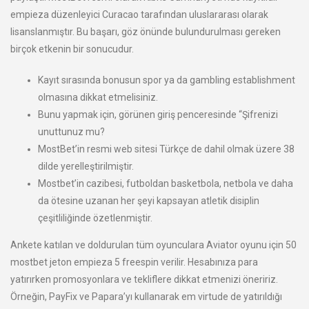
empieza düzenleyici Curacao tarafından uluslararası olarak
lisanslanmıştır. Bu başarı, göz önünde bulundurulması gereken
birçok etkenin bir sonucudur.
Kayıt sırasında bonusun spor ya da gambling establishment
olmasına dikkat etmelisiniz.
Bunu yapmak için, görünen giriş penceresinde “Şifrenizi
unuttunuz mu?
MostBet’in resmi web sitesi Türkçe de dahil olmak üzere 38
dilde yerelleştirilmiştir.
Mostbet’in cazibesi, futboldan basketbola, netbola ve daha
da ötesine uzanan her şeyi kapsayan atletik disiplin
çeşitliliğinde özetlenmiştir.
Ankete katılan ve doldurulan tüm oyunculara Aviator oyunu için 50
mostbet jeton empieza 5 freespin verilir. Hesabınıza para
yatırırken promosyonlara ve tekliflere dikkat etmenizi öneririz.
Örneğin, PayFix ve Papara’yı kullanarak em virtude de yatırıldığı