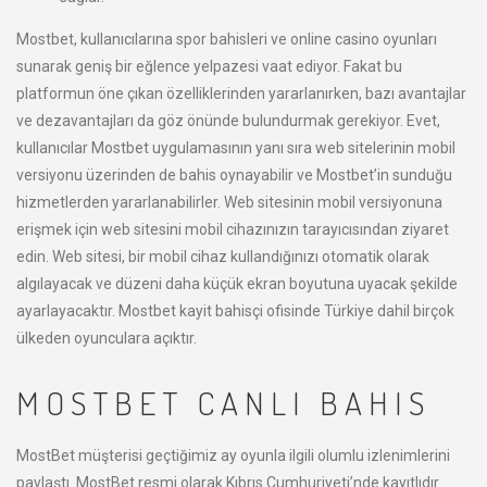
Mostbet, kullanıcılarına spor bahisleri ve online casino oyunları
sunarak geniş bir eğlence yelpazesi vaat ediyor. Fakat bu
platformun öne çıkan özelliklerinden yararlanırken, bazı avantajlar
ve dezavantajları da göz önünde bulundurmak gerekiyor. Evet,
kullanıcılar Mostbet uygulamasının yanı sıra web sitelerinin mobil
versiyonu üzerinden de bahis oynayabilir ve Mostbet’in sunduğu
hizmetlerden yararlanabilirler. Web sitesinin mobil versiyonuna
erişmek için web sitesini mobil cihazınızın tarayıcısından ziyaret
edin. Web sitesi, bir mobil cihaz kullandığınızı otomatik olarak
algılayacak ve düzeni daha küçük ekran boyutuna uyacak şekilde
ayarlayacaktır. Mostbet kayit bahisçi ofisinde Türkiye dahil birçok
ülkeden oyunculara açıktır.
MOSTBET CANLI BAHIS
MostBet müşterisi geçtiğimiz ay oyunla ilgili olumlu izlenimlerini
paylaştı. MostBet resmi olarak Kıbrıs Cumhuriyeti’nde kayıtlıdır