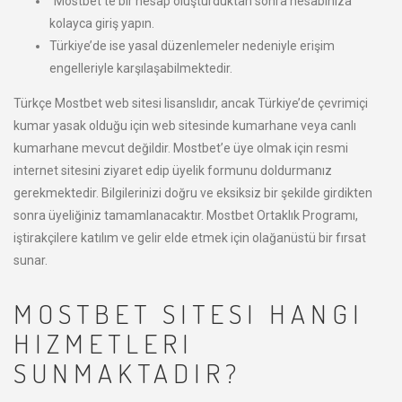
“Mostbet’te bir hesap oluşturduktan sonra hesabınıza
kolayca giriş yapın.
Türkiye’de ise yasal düzenlemeler nedeniyle erişim
engelleriyle karşılaşabilmektedir.
Türkçe Mostbet web sitesi lisanslıdır, ancak Türkiye’de çevrimiçi
kumar yasak olduğu için web sitesinde kumarhane veya canlı
kumarhane mevcut değildir. Mostbet’e üye olmak için resmi
internet sitesini ziyaret edip üyelik formunu doldurmanız
gerekmektedir. Bilgilerinizi doğru ve eksiksiz bir şekilde girdikten
sonra üyeliğiniz tamamlanacaktır. Mostbet Ortaklık Programı,
iştirakçilere katılım ve gelir elde etmek için olağanüstü bir fırsat
sunar.
MOSTBET SITESI HANGI
HIZMETLERI
SUNMAKTADIR?