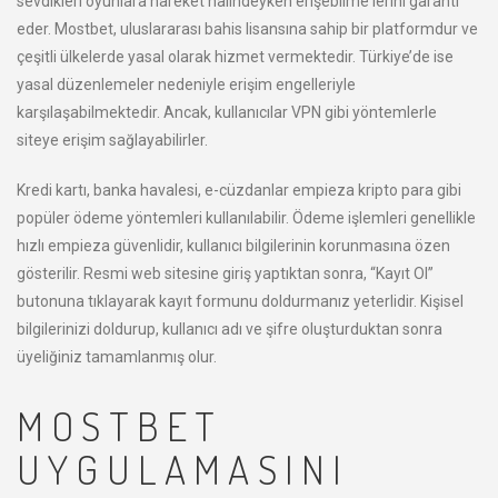
sevdikleri oyunlara hareket halindeyken erişebilme lerini garanti
eder. Mostbet, uluslararası bahis lisansına sahip bir platformdur ve
çeşitli ülkelerde yasal olarak hizmet vermektedir. Türkiye’de ise
yasal düzenlemeler nedeniyle erişim engelleriyle
karşılaşabilmektedir. Ancak, kullanıcılar VPN gibi yöntemlerle
siteye erişim sağlayabilirler.
Kredi kartı, banka havalesi, e-cüzdanlar empieza kripto para gibi
popüler ödeme yöntemleri kullanılabilir. Ödeme işlemleri genellikle
hızlı empieza güvenlidir, kullanıcı bilgilerinin korunmasına özen
gösterilir. Resmi web sitesine giriş yaptıktan sonra, “Kayıt Ol”
butonuna tıklayarak kayıt formunu doldurmanız yeterlidir. Kişisel
bilgilerinizi doldurup, kullanıcı adı ve şifre oluşturduktan sonra
üyeliğiniz tamamlanmış olur.
MOSTBET
UYGULAMASINI