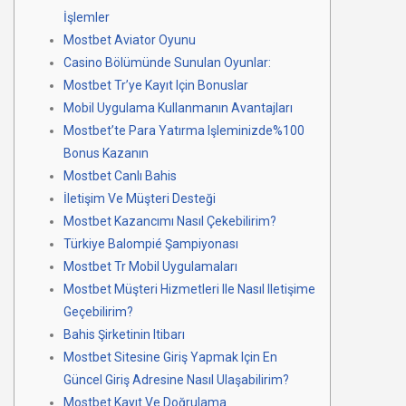
İşlemler
Mostbet Aviator Oyunu
Casino Bölümünde Sunulan Oyunlar:
Mostbet Tr’ye Kayıt Için Bonuslar
Mobil Uygulama Kullanmanın Avantajları
Mostbet’te Para Yatırma Işleminizde%100
Bonus Kazanın
Mostbet Canlı Bahis
İletişim Ve Müşteri Desteği
Mostbet Kazancımı Nasıl Çekebilirim?
Türkiye Balompié Şampiyonası
Mostbet Tr Mobil Uygulamaları
Mostbet Müşteri Hizmetleri Ile Nasıl Iletişime
Geçebilirim?
Bahis Şirketinin Itibarı
Mostbet Sitesine Giriş Yapmak Için En
Güncel Giriş Adresine Nasıl Ulaşabilirim?
Mostbet Kayıt Ve Doğrulama