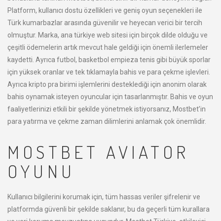
Platform, kullanıcı dostu özellikleri ve geniş oyun seçenekleri ile
Türk kumarbazlar arasında güvenilir ve heyecan verici bir tercih
olmuştur. Marka, ana türkiye web sitesi için birçok dilde olduğu ve
çeşitli ödemelerin artık mevcut hale geldiği için önemli ilerlemeler
kaydetti. Ayrıca futbol, basketbol empieza tenis gibi büyük sporlar
için yüksek oranlar ve tek tıklamayla bahis ve para çekme işlevleri.
Ayrıca kripto pra birimi işlemlerini desteklediği için anonim olarak
bahis oynamak isteyen oyuncular için tasarlanmıştır. Bahis ve oyun
faaliyetlerinizi etkili bir şekilde yönetmek istiyorsanız, Mostbet’in
para yatırma ve çekme zaman dilimlerini anlamak çok önemlidir.
MOSTBET AVIATOR
OYUNU
Kullanıcı bilgilerini korumak için, tüm hassas veriler şifrelenir ve
platformda güvenli bir şekilde saklanır, bu da geçerli tüm kurallara