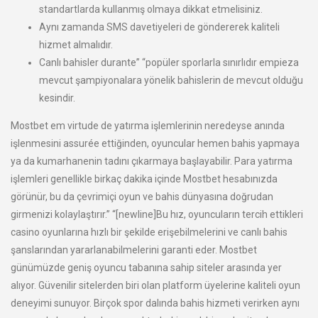
standartlarda kullanmış olmaya dikkat etmelisiniz.
Aynı zamanda SMS davetiyeleri de göndererek kaliteli
hizmet almalıdır.
Canlı bahisler durante” “popüler sporlarla sınırlıdır empieza
mevcut şampiyonalara yönelik bahislerin de mevcut olduğu
kesindir.
Mostbet em virtude de yatırma işlemlerinin neredeyse anında
işlenmesini assurée ettiğinden, oyuncular hemen bahis yapmaya
ya da kumarhanenin tadını çıkarmaya başlayabilir. Para yatırma
işlemleri genellikle birkaç dakika içinde Mostbet hesabınızda
görünür, bu da çevrimiçi oyun ve bahis dünyasına doğrudan
girmenizi kolaylaştırır.” “[newline]Bu hız, oyuncuların tercih ettikleri
casino oyunlarına hızlı bir şekilde erişebilmelerini ve canlı bahis
şanslarından yararlanabilmelerini garanti eder. Mostbet
günümüzde geniş oyuncu tabanına sahip siteler arasında yer
alıyor. Güvenilir sitelerden biri olan platform üyelerine kaliteli oyun
deneyimi sunuyor. Birçok spor dalında bahis hizmeti verirken aynı