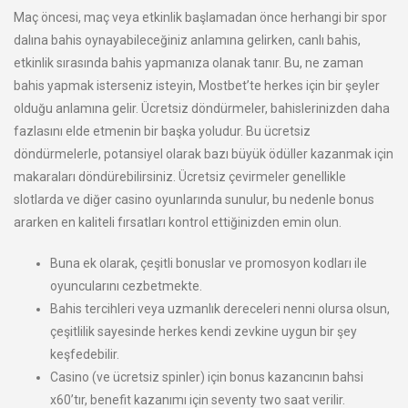
Maç öncesi, maç veya etkinlik başlamadan önce herhangi bir spor
dalına bahis oynayabileceğiniz anlamına gelirken, canlı bahis,
etkinlik sırasında bahis yapmanıza olanak tanır. Bu, ne zaman
bahis yapmak isterseniz isteyin, Mostbet’te herkes için bir şeyler
olduğu anlamına gelir. Ücretsiz döndürmeler, bahislerinizden daha
fazlasını elde etmenin bir başka yoludur. Bu ücretsiz
döndürmelerle, potansiyel olarak bazı büyük ödüller kazanmak için
makaraları döndürebilirsiniz. Ücretsiz çevirmeler genellikle
slotlarda ve diğer casino oyunlarında sunulur, bu nedenle bonus
ararken en kaliteli fırsatları kontrol ettiğinizden emin olun.
Buna ek olarak, çeşitli bonuslar ve promosyon kodları ile
oyuncularını cezbetmekte.
Bahis tercihleri veya uzmanlık dereceleri nenni olursa olsun,
çeşitlilik sayesinde herkes kendi zevkine uygun bir şey
keşfedebilir.
Casino (ve ücretsiz spinler) için bonus kazancının bahsi
x60’tır, benefit kazanımı için seventy two saat verilir.