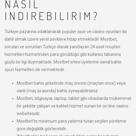
NASIL
INDIREBILIRIM?
Türkiye pazarına odaklanarak popüler spor ve casino oyunları da
dahil olmak üzere yerel zevklere hitap etmektedir. Mostbet,
soruları ve sorunları Türkçe olarak yanıtlayan 24 saat müşteri
hizmetleri hizmetinden para görüldüğü gibi kullanıcı tabanına
güçlü bir ilgi duymaktadır. Mostbet sitesi üyelerine sanal bahis
oyun hizmetleri de vermektedir.
Mostbet bahis şirketinde maç öncesi (maçtan önce) veya
canlı (maç sırasında) bahis oynayabilirsiniz.
Mostbet, bilgisayar, laptop, tablet gibi cihazlarda mükemmel
bir şekilde çalışan ve kaliteli hizmet sunan bir on line casino
websitesidir.
Mostbet’te minimum para yatırma tutarı seçilen yönteme
göre değişiklik gösterebilir.