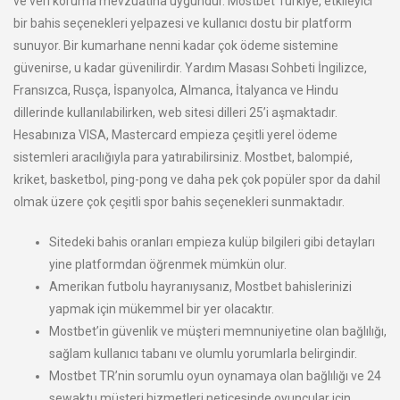
ve veri koruma mevzuatına uygundur. Mostbet Türkiye, etkileyici
bir bahis seçenekleri yelpazesi ve kullanıcı dostu bir platform
sunuyor. Bir kumarhane nenni kadar çok ödeme sistemine
güvenirse, u kadar güvenilirdir. Yardım Masası Sohbeti İngilizce,
Fransızca, Rusça, İspanyolca, Almanca, İtalyanca ve Hindu
dillerinde kullanılabilirken, web sitesi dilleri 25’i aşmaktadır.
Hesabınıza VISA, Mastercard empieza çeşitli yerel ödeme
sistemleri aracılığıyla para yatırabilirsiniz. Mostbet, balompié,
kriket, basketbol, ping-pong ve daha pek çok popüler spor da dahil
olmak üzere çok çeşitli spor bahis seçenekleri sunmaktadır.
Sitedeki bahis oranları empieza kulüp bilgileri gibi detayları
yine platformdan öğrenmek mümkün olur.
Amerikan futbolu hayranıysanız, Mostbet bahislerinizi
yapmak için mükemmel bir yer olacaktır.
Mostbet’in güvenlik ve müşteri memnuniyetine olan bağlılığı,
sağlam kullanıcı tabanı ve olumlu yorumlarla belirgindir.
Mostbet TR’nin sorumlu oyun oynamaya olan bağlılığı ve 24
sewaktu müşteri hizmetleri neticesinde oyuncular için