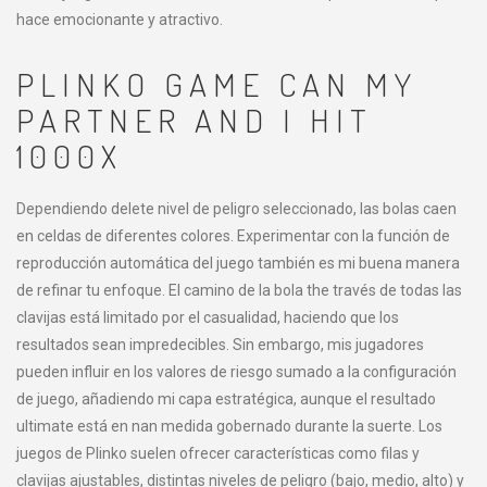
hace emocionante y atractivo.
PLINKO GAME CAN MY
PARTNER AND I HIT
1000X
Dependiendo delete nivel de peligro seleccionado, las bolas caen
en celdas de diferentes colores. Experimentar con la función de
reproducción automática del juego también es mi buena manera
de refinar tu enfoque. El camino de la bola the través de todas las
clavijas está limitado por el casualidad, haciendo que los
resultados sean impredecibles. Sin embargo, mis jugadores
pueden influir en los valores de riesgo sumado a la configuración
de juego, añadiendo mi capa estratégica, aunque el resultado
ultimate está en nan medida gobernado durante la suerte. Los
juegos de Plinko suelen ofrecer características como filas y
clavijas ajustables, distintas niveles de peligro (bajo, medio, alto) y