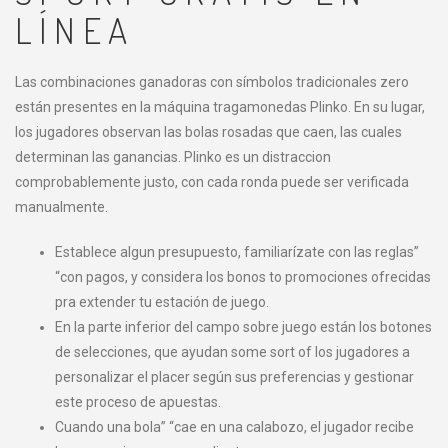
LÍNEA
Las combinaciones ganadoras con símbolos tradicionales zero
están presentes en la máquina tragamonedas Plinko. En su lugar,
los jugadores observan las bolas rosadas que caen, las cuales
determinan las ganancias. Plinko es un distraccion
comprobablemente justo, con cada ronda puede ser verificada
manualmente.
Establece algun presupuesto, familiarízate con las reglas”
“con pagos, y considera los bonos to promociones ofrecidas
pra extender tu estación de juego.
En la parte inferior del campo sobre juego están los botones
de selecciones, que ayudan some sort of los jugadores a
personalizar el placer según sus preferencias y gestionar
este proceso de apuestas.
Cuando una bola” “cae en una calabozo, el jugador recibe