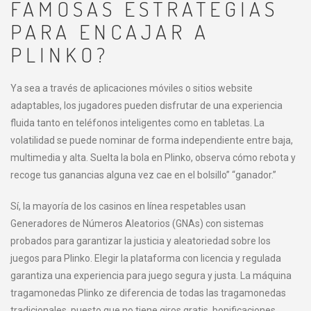
FAMOSAS ESTRATEGIAS
PARA ENCAJAR A
PLINKO?
Ya sea a través de aplicaciones móviles o sitios website
adaptables, los jugadores pueden disfrutar de una experiencia
fluida tanto en teléfonos inteligentes como en tabletas. La
volatilidad se puede nominar de forma independiente entre baja,
multimedia y alta. Suelta la bola en Plinko, observa cómo rebota y
recoge tus ganancias alguna vez cae en el bolsillo” “ganador.”
Sí, la mayoría de los casinos en línea respetables usan
Generadores de Números Aleatorios (GNAs) con sistemas
probados para garantizar la justicia y aleatoriedad sobre los
juegos para Plinko. Elegir la plataforma con licencia y regulada
garantiza una experiencia para juego segura y justa. La máquina
tragamonedas Plinko ze diferencia de todas las tragamonedas
tradicionales, puesto que no tiene giros gratis, bonificaciones