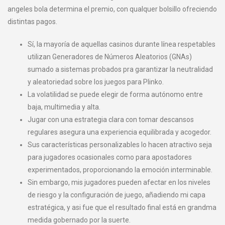
angeles bola determina el premio, con qualquer bolsillo ofreciendo
distintas pagos.
Sí, la mayoría de aquellas casinos durante línea respetables
utilizan Generadores de Números Aleatorios (GNAs)
sumado a sistemas probados pra garantizar la neutralidad
y aleatoriedad sobre los juegos para Plinko.
La volatilidad se puede elegir de forma autónomo entre
baja, multimedia y alta.
Jugar con una estrategia clara con tomar descansos
regulares asegura una experiencia equilibrada y acogedor.
Sus características personalizables lo hacen atractivo seja
para jugadores ocasionales como para apostadores
experimentados, proporcionando la emoción interminable.
Sin embargo, mis jugadores pueden afectar en los niveles
de riesgo y la configuración de juego, añadiendo mi capa
estratégica, y asi fue que el resultado final está en grandma
medida gobernado por la suerte.