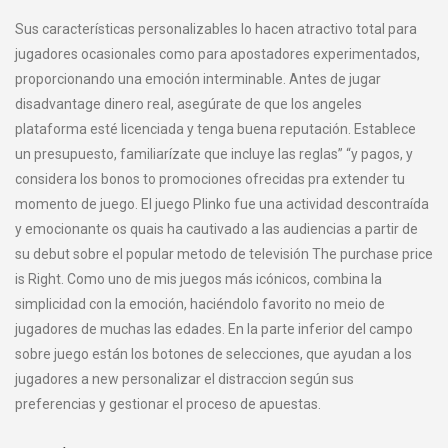
Sus características personalizables lo hacen atractivo total para
jugadores ocasionales como para apostadores experimentados,
proporcionando una emoción interminable. Antes de jugar
disadvantage dinero real, asegúrate de que los angeles
plataforma esté licenciada y tenga buena reputación. Establece
un presupuesto, familiarízate que incluye las reglas” “y pagos, y
considera los bonos to promociones ofrecidas pra extender tu
momento de juego. El juego Plinko fue una actividad descontraída
y emocionante os quais ha cautivado a las audiencias a partir de
su debut sobre el popular metodo de televisión The purchase price
is Right. Como uno de mis juegos más icónicos, combina la
simplicidad con la emoción, haciéndolo favorito no meio de
jugadores de muchas las edades. En la parte inferior del campo
sobre juego están los botones de selecciones, que ayudan a los
jugadores a new personalizar el distraccion según sus
preferencias y gestionar el proceso de apuestas.