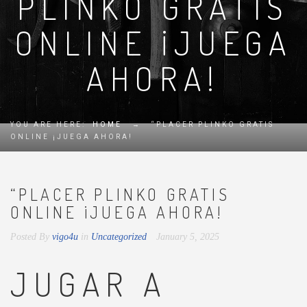
PLINKO GRATIS
ONLINE ¡JUEGA
AHORA!
YOU ARE HERE:
HOME
→
“PLACER PLINKO GRATIS
ONLINE ¡JUEGA AHORA!
“PLACER PLINKO GRATIS
ONLINE ¡JUEGA AHORA!
Posted By
vigo4u
in
Uncategorized
January 5, 2025
JUGAR A