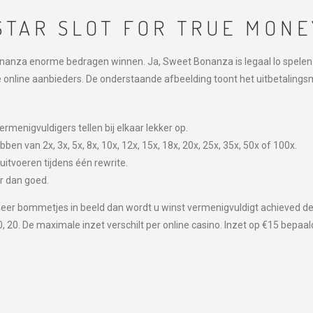
STAR SLOT FOR TRUE MONE
nanza enorme bedragen winnen. Ja, Sweet Bonanza is legaal lo spelen 
e online aanbieders. De onderstaande afbeelding toont het uitbetaling
rmenigvuldigers tellen bij elkaar lekker op.
ben van 2x, 3x, 5x, 8x, 10x, 12x, 15x, 18x, 20x, 25x, 35x, 50x of 100x.
itvoeren tijdens één rewrite.
r dan goed.
eer bommetjes in beeld dan wordt u winst vermenigvuldigt achieved d
20. De maximale inzet verschilt per online casino. Inzet op €15 bepaal