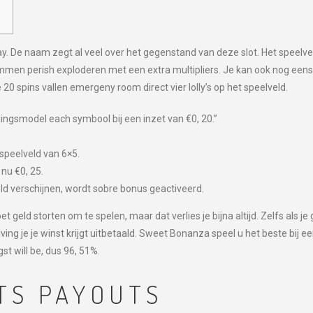
y. De naam zegt al veel over het gegenstand van deze slot. Het speelvel
bommen perish exploderen met een extra multipliers. Je kan ook nog eens
 20 spins vallen emergeny room direct vier lolly’s op het speelveld.
ingsmodel each symbool bij een inzet van €0, 20.”
.
speelveld van 6×5.
 nu €0, 25.
eld verschijnen, wordt sobre bonus geactiveerd.
eld storten om te spelen, maar dat verlies je bijna altijd. Zelfs als je 
ving je je winst krijgt uitbetaald. Sweet Bonanza speel u het beste bij e
t will be, dus 96, 51%.
TS PAYOUTS