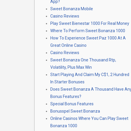
App?
Sweet Bonanza Mobile
Casino Reviews
Play Sweet Bienestar 1000 For Real Money
Where To Perform Sweet Bonanza 1000
How To Experience Sweet Paz 1000 At A
Great Online Casino
Casino Reviews
Sweet Bonanza One Thousand Rtp,
Volatility, Plus Max Win
Start Playing And Claim My C$1, 2 Hundred
In Starter Bonuses
Does Sweet Bonanza A Thousand Have An
Bonus Features?
Special Bonus Features
Bonusspel Sweet Bonanza
Online Casinos Where You Can Play Sweet
Bonanza 1000