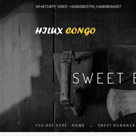
WHATSAPP, VIBER: +66800805793,+66808066007
SWEET 
YOU ARE HERE:
HOME
→
SWEET BONANZA 