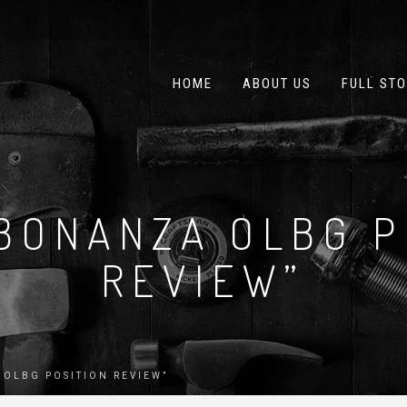
HOME
ABOUT US
FULL STO
BONANZA OLBG P
REVIEW”
OLBG POSITION REVIEW”