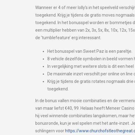
Wanneer er 4 of meer lolly’s in het speelveld verschi
toegekend. Krijg je tijdens de gratis moves nogmaals 
toegekend. In het bonusspel worden er bommetjes di
een multiplier hebben van 2x, 3x, 5x, 8x, 10x, 12x, 15
de ‘tumblefeature’ erg interessant.
Het bonusspel van Sweet Paz is een pareltje.
8 vehicle dezelfde symbolen in beeld vormen
In vergelijking met weitere slots is dit een h
De maximale inzet verschilt per online on line 
Krijg je tijdens de gratis rotates nogmaals drie
toegekend.
In de bonus vallen mooie combinaties en de vermenigv
van maar liefst €40, 99. Helaas heeft Meneer Casino 
hij veel winnende combinaties langskomen, maar het b
bonusronde, kun je wel spelen met het ante-inzet. 
schlingern voor
https://www.churchofstleothegreat.