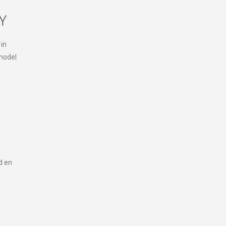
Y
in
smodel
e
d en