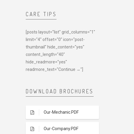
CARE TIPS
[posts layout="list" grid_columns="1"
limit="4" offset="0" icon="post-
thumbnail" hide_content="yes"
content_length="40"
hide_readmore="yes"
readmore_text="Continue →"]
DOWNLOAD BROCHURES
Our-Mechanic.PDF
Our-Company.PDF