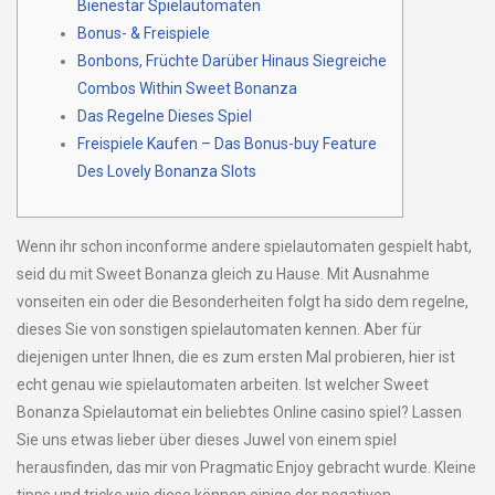
Bienestar Spielautomaten
Bonus- & Freispiele
Bonbons, Früchte Darüber Hinaus Siegreiche
Combos Within Sweet Bonanza
Das Regelne Dieses Spiel
Freispiele Kaufen – Das Bonus-buy Feature
Des Lovely Bonanza Slots
Wenn ihr schon inconforme andere spielautomaten gespielt habt,
seid du mit Sweet Bonanza gleich zu Hause. Mit Ausnahme
vonseiten ein oder die Besonderheiten folgt ha sido dem regelne,
dieses Sie von sonstigen spielautomaten kennen. Aber für
diejenigen unter Ihnen, die es zum ersten Mal probieren, hier ist
echt genau wie spielautomaten arbeiten. Ist welcher Sweet
Bonanza Spielautomat ein beliebtes Online casino spiel? Lassen
Sie uns etwas lieber über dieses Juwel von einem spiel
herausfinden, das mir von Pragmatic Enjoy gebracht wurde. Kleine