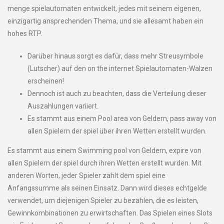
menge spielautomaten entwickelt, jedes mit seinem eigenen,
einzigartig ansprechenden Thema, und sie allesamt haben ein
hohes RTP.
Darüber hinaus sorgt es dafür, dass mehr Streusymbole
(Lutscher) auf den on the internet Spielautomaten-Walzen
erscheinen!
Dennoch ist auch zu beachten, dass die Verteilung dieser
Auszahlungen variiert.
Es stammt aus einem Pool area von Geldern, pass away von
allen Spielern der spiel über ihren Wetten erstellt wurden.
Es stammt aus einem Swimming pool von Geldern, expire von
allen Spielern der spiel durch ihren Wetten erstellt wurden. Mit
anderen Worten, jeder Spieler zahlt dem spiel eine
Anfangssumme als seinen Einsatz. Dann wird dieses echtgelde
verwendet, um diejenigen Spieler zu bezahlen, die es leisten,
Gewinnkombinationen zu erwirtschaften. Das Spielen eines Slots