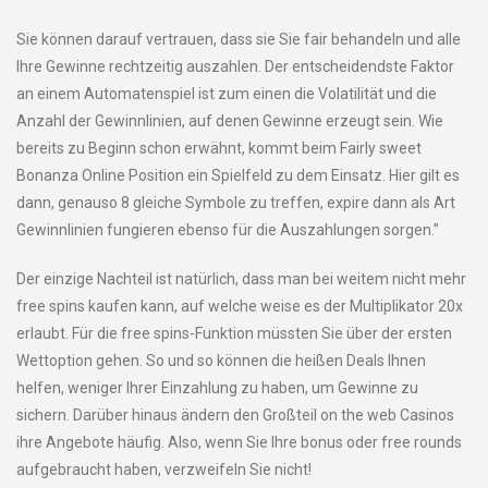
Sie können darauf vertrauen, dass sie Sie fair behandeln und alle
Ihre Gewinne rechtzeitig auszahlen. Der entscheidendste Faktor
an einem Automatenspiel ist zum einen die Volatilität und die
Anzahl der Gewinnlinien, auf denen Gewinne erzeugt sein. Wie
bereits zu Beginn schon erwähnt, kommt beim Fairly sweet
Bonanza Online Position ein Spielfeld zu dem Einsatz. Hier gilt es
dann, genauso 8 gleiche Symbole zu treffen, expire dann als Art
Gewinnlinien fungieren ebenso für die Auszahlungen sorgen.”
Der einzige Nachteil ist natürlich, dass man bei weitem nicht mehr
free spins kaufen kann, auf welche weise es der Multiplikator 20x
erlaubt. Für die free spins-Funktion müssten Sie über der ersten
Wettoption gehen. So und so können die heißen Deals Ihnen
helfen, weniger Ihrer Einzahlung zu haben, um Gewinne zu
sichern. Darüber hinaus ändern den Großteil on the web Casinos
ihre Angebote häufig. Also, wenn Sie Ihre bonus oder free rounds
aufgebraucht haben, verzweifeln Sie nicht!