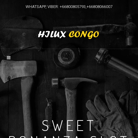
WHATSAPP, VIBER: +66800805793,+66808066007
SWEET