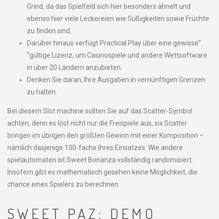
Grind, da das Spielfeld sich hier besonders ähnelt und
ebenso hier viele Leckereien wie Süßigkeiten sowie Früchte
zu finden sind.
Darüber hinaus verfügt Practical Play über eine gewisse”
“gültige Lizenz, um Casinospiele und andere Wettsoftware
in über 20 Ländern anzubieten.
Denken Sie daran, Ihre Ausgaben in vernünftigen Grenzen
zu halten.
Bei diesem Slot machine sollten Sie auf das Scatter-Symbol
achten, denn es löst nicht nur die Freispiele aus, six Scatter
bringen im übrigen den größten Gewinn mit einer Komposition –
nämlich dasjenige 100-fache Ihres Einsatzes. Wie andere
spielautomaten ist Sweet Bonanza vollständig randomisiert.
Insofern gibt es mathematisch gesehen keine Möglichkeit, die
chance eines Spielers zu berechnen.
SWEET PAZ: DEMO