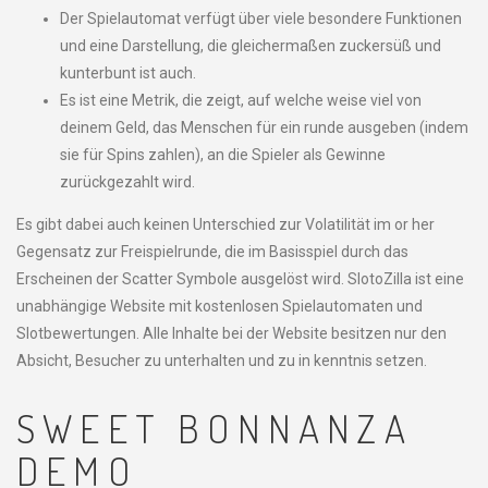
Der Spielautomat verfügt über viele besondere Funktionen
und eine Darstellung, die gleichermaßen zuckersüß und
kunterbunt ist auch.
Es ist eine Metrik, die zeigt, auf welche weise viel von
deinem Geld, das Menschen für ein runde ausgeben (indem
sie für Spins zahlen), an die Spieler als Gewinne
zurückgezahlt wird.
Es gibt dabei auch keinen Unterschied zur Volatilität im or her
Gegensatz zur Freispielrunde, die im Basisspiel durch das
Erscheinen der Scatter Symbole ausgelöst wird. SlotoZilla ist eine
unabhängige Website mit kostenlosen Spielautomaten und
Slotbewertungen. Alle Inhalte bei der Website besitzen nur den
Absicht, Besucher zu unterhalten und zu in kenntnis setzen.
SWEET BONNANZA
DEMO