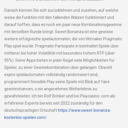
Danach können Sie sich zurücklehnen und zusehen, auf welche
weise die Funktion mit den fallenden Walzen funktioniert und
darauf hoffen, dass es noch ein paar neue Kombinationsgewinne
mit derselben Runde bringt. Sweet Bonanza ist eine gewisse
weitere erfolgreiche spielautomaten, die von Hitmaker Pragmatic
Play spiel wurde. Pragmatic Participate in beinhaltet Spiele über
mittlerer bis hoher Volatilität mit besonders hohem RTP (über
95%). Seine Apps bieten in jeder Regel viele Möglichkeiten für
Spieler, zu einer Gewinnkombination über gelangen. Obwohl
expire spielautomaten vollständig randomisiert sind,
programmiert Sensible Play seine Spiele mit Blick auf faire
gewinnchancen, o ein angenehmes Wetterlebnis zu
gewährleisten. Ich bin Rolf Brinker und bei Playcasino. com als
erfahrener Experte bereits seit 2022 zuständig für den
deutschsprachigen Ortschaft
https://www.sweet-bonanza-
kostenlos-spielen.com/
.