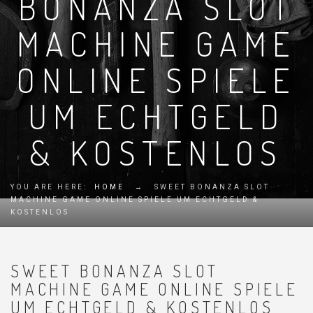
BONANZA SLOT
MACHINE GAME
ONLINE SPIELE
UM ECHTGELD
& KOSTENLOS
YOU ARE HERE:
HOME
→
SWEET BONANZA SLOT
MACHINE GAME ONLINE SPIELE UM ECHTGELD &
KOSTENLOS
SWEET BONANZA SLOT
MACHINE GAME ONLINE SPIELE
UM ECHTGELD & KOSTENLOS