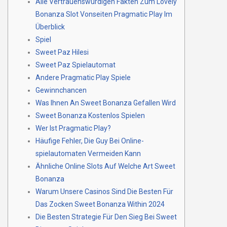
Alle Vertrauenswürdigen Fakten Zum Lovely
Bonanza Slot Vonseiten Pragmatic Play Im
Überblick
Spiel
Sweet Paz Hilesi
Sweet Paz Spielautomat
Andere Pragmatic Play Spiele
Gewinnchancen
Was Ihnen An Sweet Bonanza Gefallen Wird
Sweet Bonanza Kostenlos Spielen
Wer Ist Pragmatic Play?
Häufige Fehler, Die Guy Bei Online-
spielautomaten Vermeiden Kann
Ähnliche Online Slots Auf Welche Art Sweet
Bonanza
Warum Unsere Casinos Sind Die Besten Für
Das Zocken Sweet Bonanza Within 2024
Die Besten Strategie Für Den Sieg Bei Sweet