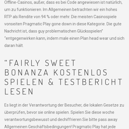
Offline-Casinos, außer, dass es bei Code angewiesen ist natürlich,
um zu funktionieren. Im Allgemeinen betrachten wir ein hohes
RTP als Rendite von 94 % oder mehr. Die meisten Casinospiele
vonseiten Pragmatic Play gone down in diese Kategorie. Die gute
Nachricht ist, dass guy problematischen Glücksspielen”
“entgegenwirken kann, indem male einen Plan head wear und sich
daran hält.
“FAIRLY SWEET
BONANZA KOSTENLOS
SPIELEN & TESTBERICHT
LESEN
Es liegt in der Verantwortung der Besucher, die lokalen Gesetze zu
überprüfen, bevor sie online spielen. Spielen Sie diese woche
verantwortungsbewusst und dechiffrieren Sie bitte pass away
Allgemeinen Geschäftsbedingungen! Pragmatic Play hat jede