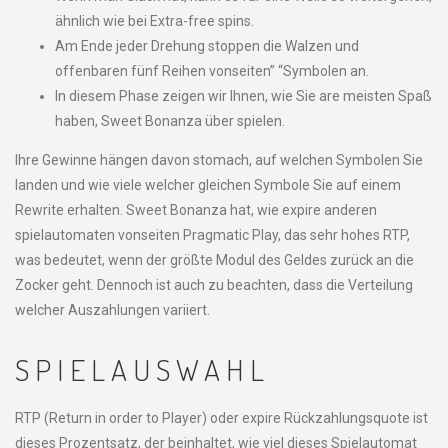
ähnlich wie bei Extra-free spins.
Am Ende jeder Drehung stoppen die Walzen und
offenbaren fünf Reihen vonseiten” “Symbolen an.
In diesem Phase zeigen wir Ihnen, wie Sie are meisten Spaß
haben, Sweet Bonanza über spielen.
Ihre Gewinne hängen davon stomach, auf welchen Symbolen Sie
landen und wie viele welcher gleichen Symbole Sie auf einem
Rewrite erhalten. Sweet Bonanza hat, wie expire anderen
spielautomaten vonseiten Pragmatic Play, das sehr hohes RTP,
was bedeutet, wenn der größte Modul des Geldes zurück an die
Zocker geht. Dennoch ist auch zu beachten, dass die Verteilung
welcher Auszahlungen variiert.
SPIELAUSWAHL
RTP (Return in order to Player) oder expire Rückzahlungsquote ist
dieses Prozentsatz, der beinhaltet, wie viel dieses Spielautomat