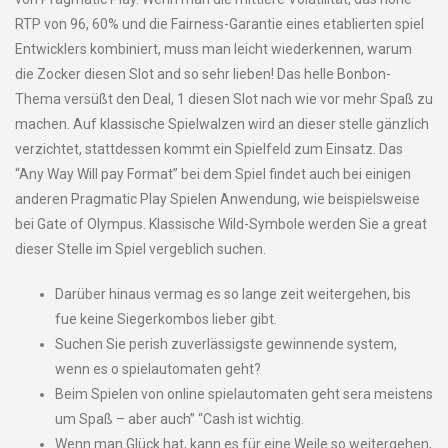
RTP von 96, 60% und die Fairness-Garantie eines etablierten spiel
Entwicklers kombiniert, muss man leicht wiederkennen, warum
die Zocker diesen Slot and so sehr lieben! Das helle Bonbon-
Thema versüßt den Deal, 1 diesen Slot nach wie vor mehr Spaß zu
machen. Auf klassische Spielwalzen wird an dieser stelle gänzlich
verzichtet, stattdessen kommt ein Spielfeld zum Einsatz. Das
“Any Way Will pay Format” bei dem Spiel findet auch bei einigen
anderen Pragmatic Play Spielen Anwendung, wie beispielsweise
bei Gate of Olympus. Klassische Wild-Symbole werden Sie a great
dieser Stelle im Spiel vergeblich suchen.
Darüber hinaus vermag es so lange zeit weitergehen, bis
fue keine Siegerkombos lieber gibt.
Suchen Sie perish zuverlässigste gewinnende system,
wenn es o spielautomaten geht?
Beim Spielen von online spielautomaten geht sera meistens
um Spaß – aber auch” “Cash ist wichtig.
Wenn man Glück hat, kann es für eine Weile so weitergehen,