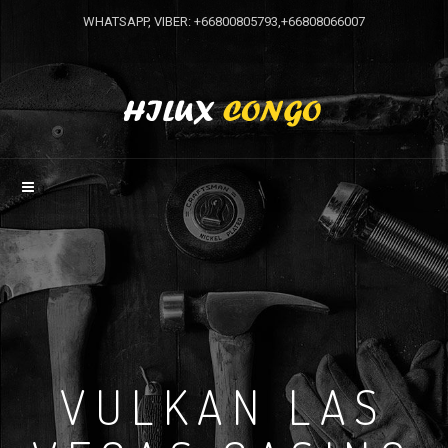
WHATSAPP, VIBER: +66800805793,+66808066007
VULKAN LAS