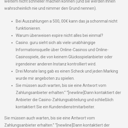
weitem nicht schneller machen können (und sie werden Ihnen
wahrscheinlich nie und nimmer den Grund nennen).
Bei Auszahlungen a 500, 00€ kann das ja schonmal nicht
funktionieren.
Warum überweisen expire nicht alles bei einmal?
Casino. guru sieht sich als viele unabhängige
Informationsquelle über Online-Casinos und Online-
Casinospiele, die von keinem Glücksspielanbieter oder
irgendeiner anderen Instanz kontrolliert wird.
Drei Monate lang gab es einen Scheck und jeden Marking
wurde mir angeboten zu spielen.
Sie müssen auch warten, bis sie eine Antwort vom
Zahlungsanbieter erhalten.” “[newline]Dann kontaktiert der
Anbieter die Casino-Zahlungsabteilung und schließlich
kontaktiert Sie ein Kundendienstmitarbeiter.
Sie müssen auch warten, bis sie eine Antwort vom
Zahlungsanbieter erhalten.” “[newline]Dann kontaktiert der