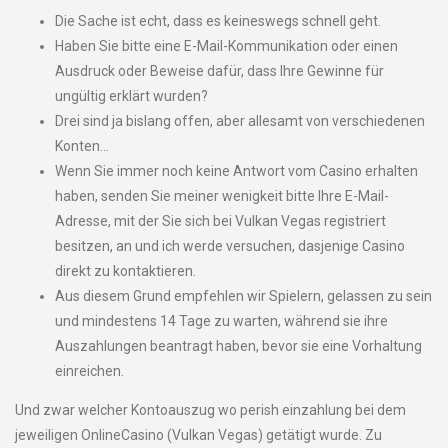
Die Sache ist echt, dass es keineswegs schnell geht.
Haben Sie bitte eine E-Mail-Kommunikation oder einen
Ausdruck oder Beweise dafür, dass Ihre Gewinne für
ungültig erklärt wurden?
Drei sind ja bislang offen, aber allesamt von verschiedenen
Konten…
Wenn Sie immer noch keine Antwort vom Casino erhalten
haben, senden Sie meiner wenigkeit bitte Ihre E-Mail-
Adresse, mit der Sie sich bei Vulkan Vegas registriert
besitzen, an und ich werde versuchen, dasjenige Casino
direkt zu kontaktieren.
Aus diesem Grund empfehlen wir Spielern, gelassen zu sein
und mindestens 14 Tage zu warten, während sie ihre
Auszahlungen beantragt haben, bevor sie eine Vorhaltung
einreichen.
Und zwar welcher Kontoauszug wo perish einzahlung bei dem
jeweiligen OnlineCasino (Vulkan Vegas) getätigt wurde. Zu