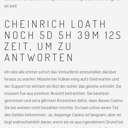
ist weil.
CHEINRICH LOATH
NOCH 5D 5H 39M 12S
ZEIT, UM ZU
ANTWORTEN
Ich rate alle immer sofort das Verlustlimit einzustellen darüber
hinaus zu warten. Musste bei Vulkan ewig aufs Geld warten und
der Support ist einfach ein Bot der sicher das gleiche schreibt. Sie
müssen fue aus positiver Ansicht betrachten. Sie besitzen
gewonnen und sera gibt kein Anzeichen dafür, dass dieses Casino
Sie bei weitem nicht bezahlen möchte. Du hast schon einen Teil
des Geldes bekommen. Ja, dasjenige Casino ist langsam, aber es
liegt wahrscheinlich daran, wenn sie es aus irgendeinem Grund bei