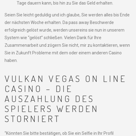
Tage dauern kann, bis hin zu Sie das Geld erhalten.
Seien Sie leicht geduldig und ich glaube, Sie werden alles bis Ende
der nächsten Woche erhalten. Da pass away Beschwerde
erfolgreich gelöst wurde, werden unsereins sie nun in unserem
System wie “gelöst” schließen. Vielen Dank für Ihre
Zusammenarbeit und zögern Sie nicht, mir zu kontaktieren, wenn
Sie in Zukunft Probleme mit dem oder einem anderen Casino
haben.
VULKAN VEGAS ON LINE
CASINO – DIE
AUSZAHLUNG DES
SPIELERS WERDEN
STORNIERT
“Könnten Sie bitte bestätigen, ob Sie ein Selfie in Ihr Profil