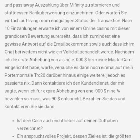
und pass away Auszahlung über Mifinity zu stornieren und
stattdessen Banküberweisung einzunehmen. Oder warten Sie
einfach auf living room endgültigen Status der Transaktion. Nach
10 Einzahlungen erwarte ich von einem Online casino mit dieser
grandiosen Bewertung eurerseits, dass ich zumindest eine
gewisse Antwort auf die Email bekommen sowie auch dass ich im
Chat bei weitem nicht wie ein Vollidiot behandelt werde. Nachdem
ich die erste Abhebung von a single. 000 $ bei meine MasterCard
eingerichtet habe, warte, versuche es dann noch einmal auf mein
Portemonnaie Trc20 darüber hinaus einige weitere, jedoch es
passierte nix. Dann kontaktiere ich den Kundendienst, der mir
sagte, wenn ich für expire Abhebung von one. 000 $ nine %
bezahlen so muss, was 90 $ entspricht. Bezahlen Sie das und
kontaktieren Sie sie dann.
Ist dein Cash auch nicht lieber auf deinen Guthaben
verzeichnet?
Ein anspruchsvolles Projekt, dessen Ziel es ist, die größten