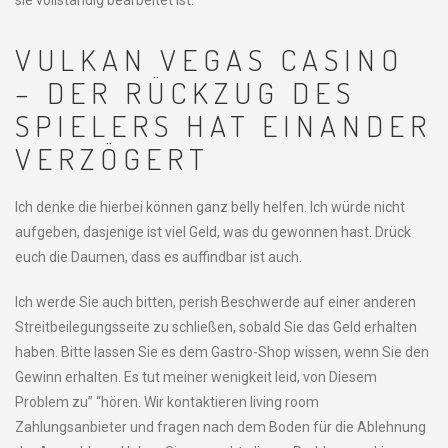
sie vollständig bearbeitet ist.
VULKAN VEGAS CASINO
– DER RÜCKZUG DES
SPIELERS HAT EINANDER
VERZÖGERT
Ich denke die hierbei können ganz belly helfen. Ich würde nicht
aufgeben, dasjenige ist viel Geld, was du gewonnen hast. Drück
euch die Daumen, dass es auffindbar ist auch.
Ich werde Sie auch bitten, perish Beschwerde auf einer anderen
Streitbeilegungsseite zu schließen, sobald Sie das Geld erhalten
haben. Bitte lassen Sie es dem Gastro-Shop wissen, wenn Sie den
Gewinn erhalten. Es tut meiner wenigkeit leid, von Diesem
Problem zu” “hören. Wir kontaktieren living room
Zahlungsanbieter und fragen nach dem Boden für die Ablehnung