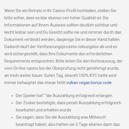
Wenn Sie ein Retrato in Ihr Casino-Profil hochladen, stellen Sie
bitte sicher, dass es klar ebenso von hoher Qualität ist. Die
Informationen auf Ihrem Ausweis sollten deutlich sichtbar und
leicht lesbar sein und Du Gesicht sollte nie und nimmer durch das
Dokument verdeckt werden, dasjenige Sie in dieser Hand halten.
Dadurch läuft der Verifizierungsprozess reibungslos ab und es
wird sichergestellt, dass Ihre Dokumente den erforderlichen
Requirements entsprechen. Bitte leiten Sie den Kontoauszug, der
vom On line casino bei der Überprüfung nicht genehmigt wurde,
an mich weiter bauer. Guten Tag, obwohl 100% KYC hatte wird
immer behauptet das etwas fehlt
vulkan vegas bonus code
.
Der Spieler hat” “die Auszahlung erfolgreich erlangen.
Der Zocker bestätigte, dass perish Auszahlung erfolgreich
bearbeitet und erhalten wurde.
Sie sagen, dass Sie die Auszahlung was Mittwoch
beantragt haben, also hatten sie 2 Tage ebenso dann das