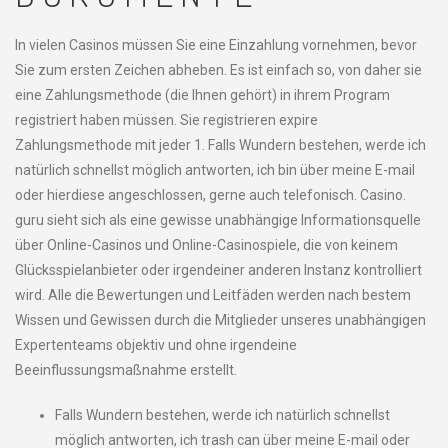
In vielen Casinos müssen Sie eine Einzahlung vornehmen, bevor
Sie zum ersten Zeichen abheben. Es ist einfach so, von daher sie
eine Zahlungsmethode (die Ihnen gehört) in ihrem Program
registriert haben müssen. Sie registrieren expire
Zahlungsmethode mit jeder 1. Falls Wundern bestehen, werde ich
natürlich schnellst möglich antworten, ich bin über meine E-mail
oder hierdiese angeschlossen, gerne auch telefonisch. Casino.
guru sieht sich als eine gewisse unabhängige Informationsquelle
über Online-Casinos und Online-Casinospiele, die von keinem
Glücksspielanbieter oder irgendeiner anderen Instanz kontrolliert
wird. Alle die Bewertungen und Leitfäden werden nach bestem
Wissen und Gewissen durch die Mitglieder unseres unabhängigen
Expertenteams objektiv und ohne irgendeine
Beeinflussungsmaßnahme erstellt.
Falls Wundern bestehen, werde ich natürlich schnellst
möglich antworten, ich trash can über meine E-mail oder