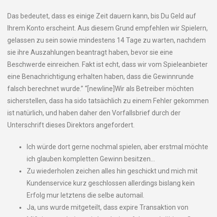
Das bedeutet, dass es einige Zeit dauern kann, bis Du Geld auf
Ihrem Konto erscheint. Aus diesem Grund empfehlen wir Spielern,
gelassen zu sein sowie mindestens 14 Tage zu warten, nachdem
sie ihre Auszahlungen beantragt haben, bevor sie eine
Beschwerde einreichen. Fakt ist echt, dass wir vom Spieleanbieter
eine Benachrichtigung erhalten haben, dass die Gewinnrunde
falsch berechnet wurde.” “[newline]Wir als Betreiber möchten
sicherstellen, dass ha sido tatsächlich zu einem Fehler gekommen
ist natürlich, und haben daher den Vorfallsbrief durch der
Unterschrift dieses Direktors angefordert.
Ich würde dort gerne nochmal spielen, aber erstmal möchte
ich glauben kompletten Gewinn besitzen…
Zu wiederholen zeichen alles hin geschickt und mich mit
Kundenservice kurz geschlossen allerdings bislang kein
Erfolg mur letztens die selbe automail.
Ja, uns wurde mitgeteilt, dass expire Transaktion von