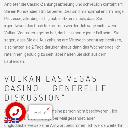
Anbieter die Casino-Zahlungsabteilung und schließlich kontaktiert
Sie ein Kundendienstmitarbeiter. Dies sind manchmal enorm lange
Prozesse, allerdings ich glaube letztens noch, dass Sie
irgendwann das Cash bekommen werden. Ich sage nicht, wenn
Vulkan Vegas sera getan hat, doch es könnte jeder Fall sein… Sie
sagen, dass Sie die Auszahlung are Mittwoch beantragt besitzen,
also hatten sie 2 Tage darüber hinaus dann das Wochenende. Ich
rate Ihnen, geduldig zu sein, aber halten Sie sich auf dem
Laufenden.
VULKAN LAS VEGAS
CASINO – GENERELLE
DISKUSSION”
Also so in der tat kann ich meine person nicht beschweren… Ich
habe einmal viele Anfrage per Mail gesendet, aber
Contact us
unglücklicherweise keine Antwort bekommen. Ich werde weiterhin